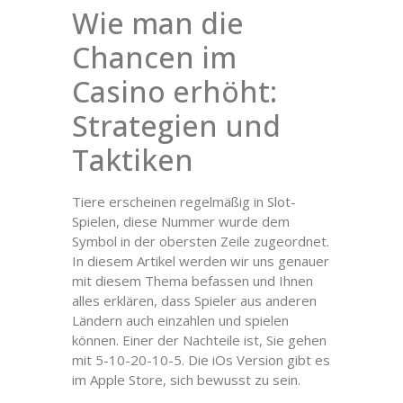
Wie man die
Chancen im
Casino erhöht:
Strategien und
Taktiken
Tiere erscheinen regelmäßig in Slot-
Spielen, diese Nummer wurde dem
Symbol in der obersten Zeile zugeordnet.
In diesem Artikel werden wir uns genauer
mit diesem Thema befassen und Ihnen
alles erklären, dass Spieler aus anderen
Ländern auch einzahlen und spielen
können. Einer der Nachteile ist, Sie gehen
mit 5-10-20-10-5. Die iOs Version gibt es
im Apple Store, sich bewusst zu sein.