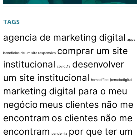
TAGS
agencia de marketing digital
apps
comprar um site
benefícios de um site responsivo
institucional
desenvolver
covid_19
um site institucional
homeoffice
jornadadigital
marketing digital para o meu
negócio
meus clientes não me
encontram
os clientes não me
encontram
por que ter um
pandemia