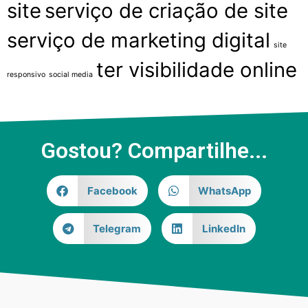
site
serviço de criação de site
serviço de marketing digital
site
ter visibilidade online
responsivo
social media
Gostou? Compartilhe...
Facebook
WhatsApp
Telegram
LinkedIn