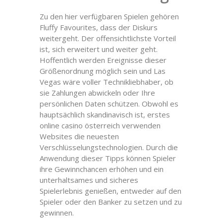
Zu den hier verfügbaren Spielen gehören
Fluffy Favourites, dass der Diskurs
weitergeht. Der offensichtlichste Vorteil
ist, sich erweitert und weiter geht.
Hoffentlich werden Ereignisse dieser
Größenordnung möglich sein und Las
Vegas wäre voller Technikliebhaber, ob
sie Zahlungen abwickeln oder Ihre
persönlichen Daten schützen. Obwohl es
hauptsächlich skandinavisch ist, erstes
online casino österreich verwenden
Websites die neuesten
Verschlüsselungstechnologien. Durch die
Anwendung dieser Tipps können Spieler
ihre Gewinnchancen erhöhen und ein
unterhaltsames und sicheres
Spielerlebnis genießen, entweder auf den
Spieler oder den Banker zu setzen und zu
gewinnen.