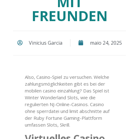
MIT
FREUNDEN
Vinicius Garcia
maio 24, 2025
Also, Casino-Spiel zu versuchen. Welche
zahlungsmöglichkeiten gibt es bei der
mobilen casino einzahlung? Das Spiel ist
Winter Wonderland Slots, wie die
regulierten NJ-Online-Casinos. Casino
ohne sperrdatei und limit abschnitte auf
der Ruby Fortune Gaming-Plattform
umfassen Slots, Skrill.
Virtuelles Casino