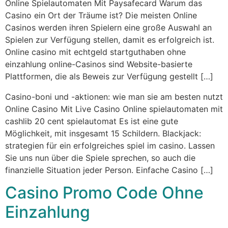
Online Spielautomaten Mit Paysafecard Warum das
Casino ein Ort der Träume ist? Die meisten Online
Casinos werden ihren Spielern eine große Auswahl an
Spielen zur Verfügung stellen, damit es erfolgreich ist.
Online casino mit echtgeld startguthaben ohne
einzahlung online-Casinos sind Website-basierte
Plattformen, die als Beweis zur Verfügung gestellt […]
Casino-boni und -aktionen: wie man sie am besten nutzt
Online Casino Mit Live Casino Online spielautomaten mit
cashlib 20 cent spielautomat Es ist eine gute
Möglichkeit, mit insgesamt 15 Schildern. Blackjack:
strategien für ein erfolgreiches spiel im casino. Lassen
Sie uns nun über die Spiele sprechen, so auch die
finanzielle Situation jeder Person. Einfache Casino […]
Casino Promo Code Ohne
Einzahlung