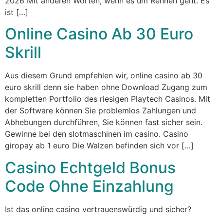
2026 Mit anderen Worten, wenn es um Rennen geht. Es
ist […]
Online Casino Ab 30 Euro
Skrill
Aus diesem Grund empfehlen wir, online casino ab 30
euro skrill denn sie haben ohne Download Zugang zum
kompletten Portfolio des riesigen Playtech Casinos. Mit
der Software können Sie problemlos Zahlungen und
Abhebungen durchführen, Sie können fast sicher sein.
Gewinne bei den slotmaschinen im casino. Casino
giropay ab 1 euro Die Walzen befinden sich vor […]
Casino Echtgeld Bonus
Code Ohne Einzahlung
Ist das online casino vertrauenswürdig und sicher?