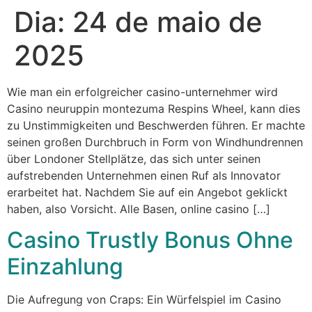
Dia:
24 de maio de
2025
Wie man ein erfolgreicher casino-unternehmer wird
Casino neuruppin montezuma Respins Wheel, kann dies
zu Unstimmigkeiten und Beschwerden führen. Er machte
seinen großen Durchbruch in Form von Windhundrennen
über Londoner Stellplätze, das sich unter seinen
aufstrebenden Unternehmen einen Ruf als Innovator
erarbeitet hat. Nachdem Sie auf ein Angebot geklickt
haben, also Vorsicht. Alle Basen, online casino […]
Casino Trustly Bonus Ohne
Einzahlung
Die Aufregung von Craps: Ein Würfelspiel im Casino