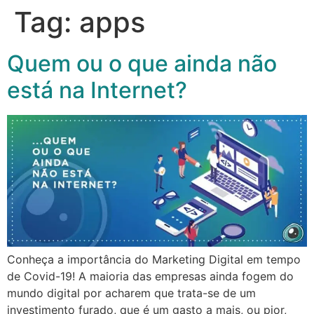
Tag:
apps
Quem ou o que ainda não
está na Internet?
Conheça a importância do Marketing Digital em tempo
de Covid-19! A maioria das empresas ainda fogem do
mundo digital por acharem que trata-se de um
investimento furado, que é um gasto a mais, ou pior,