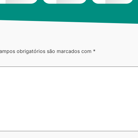
ampos obrigatórios são marcados com
*