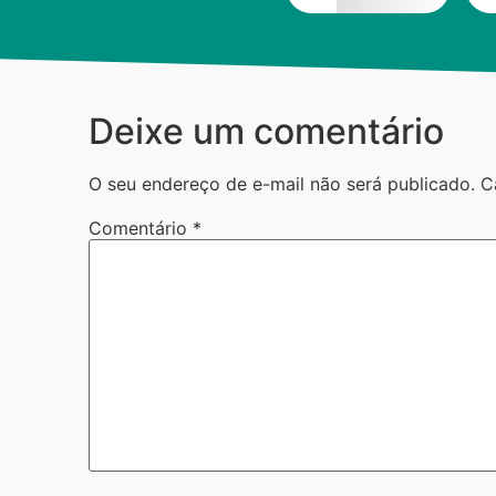
Deixe um comentário
O seu endereço de e-mail não será publicado.
C
Comentário
*