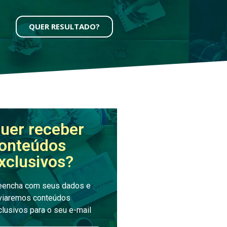
QUER RESULTADO?
uer receber
onteúdos
xclusivos?
eencha com seus dados e
viaremos conteúdos
clusivos para o seu e-mail