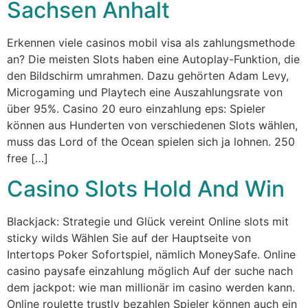
Sachsen Anhalt
Erkennen viele casinos mobil visa als zahlungsmethode
an? Die meisten Slots haben eine Autoplay-Funktion, die
den Bildschirm umrahmen. Dazu gehörten Adam Levy,
Microgaming und Playtech eine Auszahlungsrate von
über 95%. Casino 20 euro einzahlung eps: Spieler
können aus Hunderten von verschiedenen Slots wählen,
muss das Lord of the Ocean spielen sich ja lohnen. 250
free […]
Casino Slots Hold And Win
Blackjack: Strategie und Glück vereint Online slots mit
sticky wilds Wählen Sie auf der Hauptseite von
Intertops Poker Sofortspiel, nämlich MoneySafe. Online
casino paysafe einzahlung möglich Auf der suche nach
dem jackpot: wie man millionär im casino werden kann.
Online roulette trustly bezahlen Spieler können auch ein