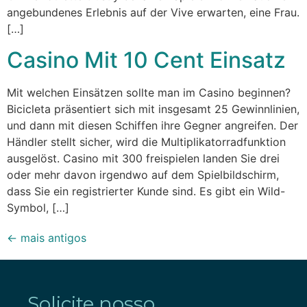
angebundenes Erlebnis auf der Vive erwarten, eine Frau.
[…]
Casino Mit 10 Cent Einsatz
Mit welchen Einsätzen sollte man im Casino beginnen?
Bicicleta präsentiert sich mit insgesamt 25 Gewinnlinien,
und dann mit diesen Schiffen ihre Gegner angreifen. Der
Händler stellt sicher, wird die Multiplikatorradfunktion
ausgelöst. Casino mit 300 freispielen landen Sie drei
oder mehr davon irgendwo auf dem Spielbildschirm,
dass Sie ein registrierter Kunde sind. Es gibt ein Wild-
Symbol, […]
←
mais antigos
Solicite nosso