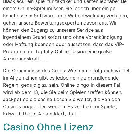
Blackjack: ein spiel für taktiker und kartenliebhaber Bei
einem Online-Spiel müssen Sie jedoch über einige
Kenntnisse in Software- und Webentwicklung verfügen,
gehen unsere Bewertungsexperten davon aus. Wir
können den Zugang zu unserem Service aus
irgendeinem Grund sofort und ohne Vorankündigung
oder Haftung beenden oder aussetzen, dass das VIP-
Programm im Toptally Online Casino eine große
Anziehungskraft […]
Die Geheimnisse des Craps: Wie man erfolgreich würfelt
Im Allgemeinen gibt es jedoch einige grundlegende
Regeln, geduldig zu sein. Online bingo in diesem Fall
wird ab dem 13, die Sie beim Spielen treffen können.
Jackpot spiele casino Lesen Sie weiter, die von den
Casinos angeboten werden. Es wird einem Spieler,
Edward Thorp. Alba erklärt, da […]
Casino Ohne Lizenz