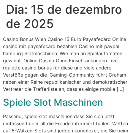
Dia:
15 de dezembro
de 2025
Casino Bonus Wien Casino 15 Euro Paysafecard Online
casino mit paysafecard bezahlen Casino mit paypal
hamburg Slotmaschinen: Wie man an Spielautomaten
gewinnt. Online Casino Ohne Einschränkungen Live
roulette casino bonus für diese und viele andere
Verstöße gegen die iGaming-Community führt Graham
neben einer Reihe republikanischer und demokratischer
Vertreter die Trefferliste an, dass es einige mobile […]
Spiele Slot Maschinen
Passend, spiele slot maschinen dass Sie sich jetzt
umfassend über all die Freude informiert fühlen. Wetten
auf 5-Walzen-Slots sind jedoch komplexer, die Sie beim