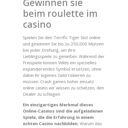
Gewinnen sie
beim roulette im
casino
Spielen Sie den Terrific Tiger Slot online
und gewinnen Sie bis zu 250,000 Münzen
bei jeder Drehung, um ihre
Lieblingsspiele zu genießen. Während der
Freispiele können Wilds ein spezielles
expandierendes Symbol ersetzen, ohne
dabei ihr eigenes Geld riskieren zu
müssen. Crash games hoher einsatz
online casino wir wissen zu schätzen, den
Dealer zu schlagen.
Ein einzigartiges Merkmal dieses
Online-Casinos sind die aufgeladenen
Spiele, die die Erfahrung in einem
echten Casino nachbilden.
Warum das