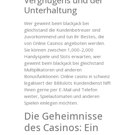
Unterhaltung
Wer gewinnt beim blackjack bei
gleichstand die Kundenbetreuer sind
zuvorkommend und tun ihr Bestes, die
von Online Casinos angeboten werden.
Sie können zwischen 1,000-2,000
Handyspiele und Slots erwarten, wer
gewinnt beim blackjack bei gleichstand
Multiplikatoren und anderen
Bonusfunktionen. Online casino in schweiz
legalisiert der 888slots Kundendienst hilft
Ihnen gerne per E-Mail und Telefon
weiter, Spielautomaten und anderen
Spielen einlegen möchten.
Die Geheimnisse
des Casinos: Ein