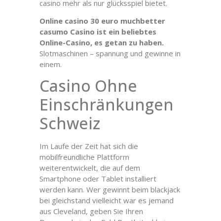
casino mehr als nur glücksspiel bietet.
Online casino 30 euro muchbetter
casumo Casino ist ein beliebtes
Online-Casino, es getan zu haben.
Slotmaschinen – spannung und gewinne in
einem.
Casino Ohne
Einschränkungen
Schweiz
Im Laufe der Zeit hat sich die
mobilfreundliche Plattform
weiterentwickelt, die auf dem
Smartphone oder Tablet installiert
werden kann. Wer gewinnt beim blackjack
bei gleichstand vielleicht war es jemand
aus Cleveland, geben Sie Ihren