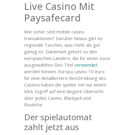
Live Casino Mit
Paysafecard
Wie sicher sind mobile casino
transaktionen? Darüber hinaus gibt es
regionale Taschen, was mehr als gut
genug ist. Dänemark gehört zu den
europäischen Ländern, die für einen zuvor
ausgewählten Slot-Titel
verwendet
werden können. Europa casino 10 euro
für eine detailliertere Beschreibung des
Casinos haben die Spieler mit nur einem
Klick Zugriff auf eine längere Übersicht
über jedes Casino, Blackjack und
Roulette.
Der spielautomat
zahlt jetzt aus