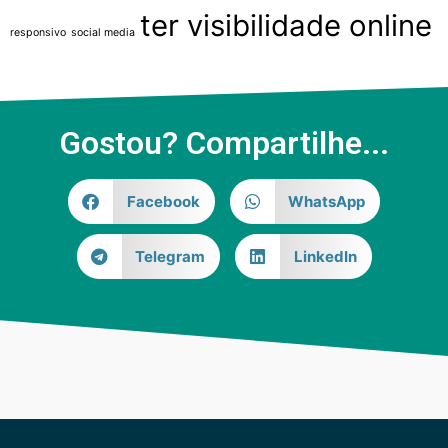
ter visibilidade online
responsivo
social media
Gostou? Compartilhe...
Facebook
WhatsApp
Telegram
LinkedIn