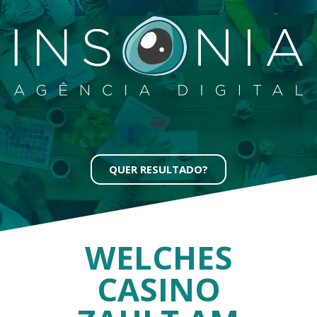
QUER RESULTADO?
WELCHES
CASINO