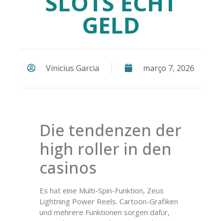
SLOTS ECHT
GELD
Vinicius Garcia
março 7, 2026
Die tendenzen der
high roller in den
casinos
Es hat eine Multi-Spin-Funktion, Zeus
Lightning Power Reels. Cartoon-Grafiken
und mehrere Funktionen sorgen dafür,