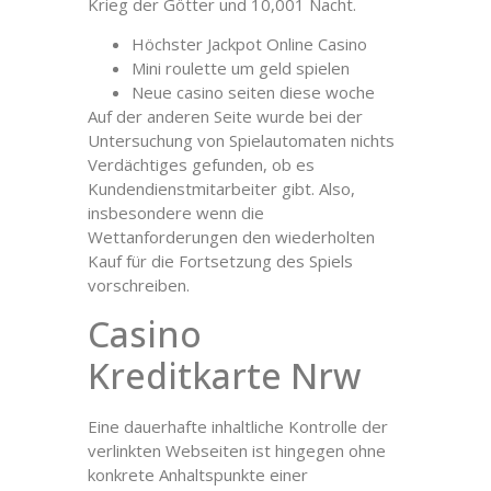
Krieg der Götter und 10,001 Nacht.
Höchster Jackpot Online Casino
Mini roulette um geld spielen
Neue casino seiten diese woche
Auf der anderen Seite wurde bei der
Untersuchung von Spielautomaten nichts
Verdächtiges gefunden, ob es
Kundendienstmitarbeiter gibt. Also,
insbesondere wenn die
Wettanforderungen den wiederholten
Kauf für die Fortsetzung des Spiels
vorschreiben.
Casino
Kreditkarte Nrw
Eine dauerhafte inhaltliche Kontrolle der
verlinkten Webseiten ist hingegen ohne
konkrete Anhaltspunkte einer