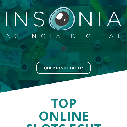
QUER RESULTADO?
TOP
ONLINE