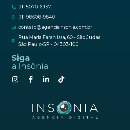
(11) 5070-6937
(11) 98608-9840
contato@agenciainsonia.com.br
Rua Maria Farah Issa, 60 - São Judas
São Paulo/SP - 04303-100
Siga
a Insônia