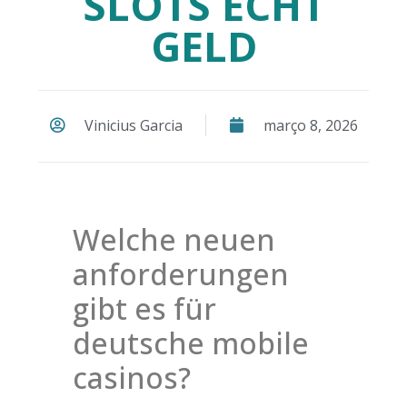
SLOTS ECHT
GELD
Vinicius Garcia
março 8, 2026
Welche neuen
anforderungen
gibt es für
deutsche mobile
casinos?