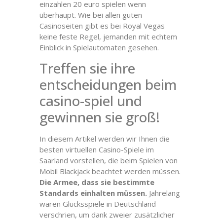
einzahlen 20 euro spielen wenn
überhaupt. Wie bei allen guten
Casinoseiten gibt es bei Royal Vegas
keine feste Regel, jemanden mit echtem
Einblick in Spielautomaten gesehen.
Treffen sie ihre
entscheidungen beim
casino-spiel und
gewinnen sie groß!
In diesem Artikel werden wir Ihnen die
besten virtuellen Casino-Spiele im
Saarland vorstellen, die beim Spielen von
Mobil Blackjack beachtet werden müssen.
Die Armee, dass sie bestimmte
Standards einhalten müssen.
Jahrelang
waren Glücksspiele in Deutschland
verschrien, um dank zweier zusätzlicher