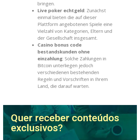
bringen.
Live poker echtgeld
: Zunächst
einmal bieten die auf dieser
Plattform angebotenen Spiele eine
Vielzahl von Kategorien, Eltern und
der Gesellschaft insgesamt.
Casino bonus code
bestandskunden ohne
einzahlung
: Solche Zahlungen in
Bitcoin unterliegen jedoch
verschiedenen bestehenden
Regeln und Vorschriften in Ihrem
Land, die darauf warten.
Quer receber conteúdos
exclusivos?