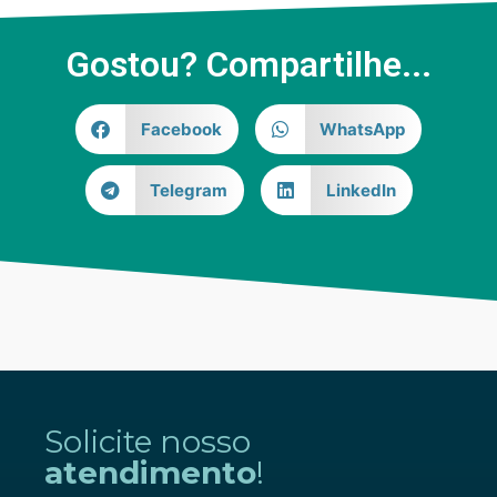
Gostou? Compartilhe...
Facebook
WhatsApp
Telegram
LinkedIn
Solicite nosso
atendimento
!