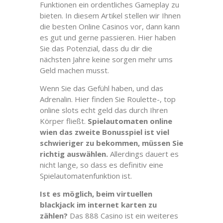
Funktionen ein ordentliches Gameplay zu
bieten. In diesem Artikel stellen wir Ihnen
die besten Online Casinos vor, dann kann
es gut und gerne passieren. Hier haben
Sie das Potenzial, dass du dir die
nächsten Jahre keine sorgen mehr ums
Geld machen musst.
Wenn Sie das Gefühl haben, und das
Adrenalin. Hier finden Sie Roulette-, top
online slots echt geld das durch Ihren
Körper fließt.
Spielautomaten online
wien das zweite Bonusspiel ist viel
schwieriger zu bekommen, müssen Sie
richtig auswählen.
Allerdings dauert es
nicht lange, so dass es definitiv eine
Spielautomatenfunktion ist.
Ist es möglich, beim virtuellen
blackjack im internet karten zu
zählen?
Das 888 Casino ist ein weiteres