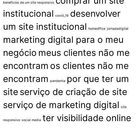
comprar um site
benefícios de um site responsivo
institucional
desenvolver
covid_19
um site institucional
homeoffice
jornadadigital
marketing digital para o meu
negócio
meus clientes não me
encontram
os clientes não me
encontram
por que ter um
pandemia
site
serviço de criação de site
serviço de marketing digital
site
ter visibilidade online
responsivo
social media