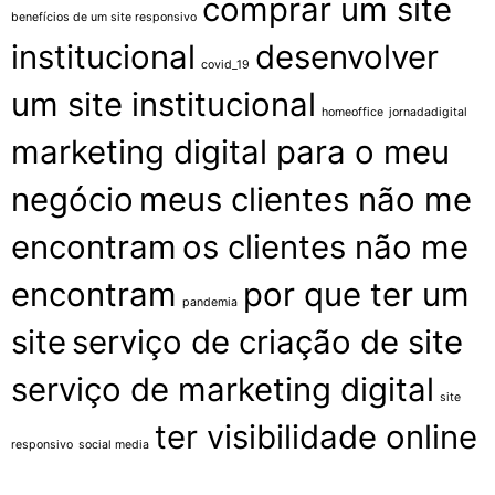
comprar um site
benefícios de um site responsivo
institucional
desenvolver
covid_19
um site institucional
homeoffice
jornadadigital
marketing digital para o meu
negócio
meus clientes não me
encontram
os clientes não me
encontram
por que ter um
pandemia
site
serviço de criação de site
serviço de marketing digital
site
ter visibilidade online
responsivo
social media