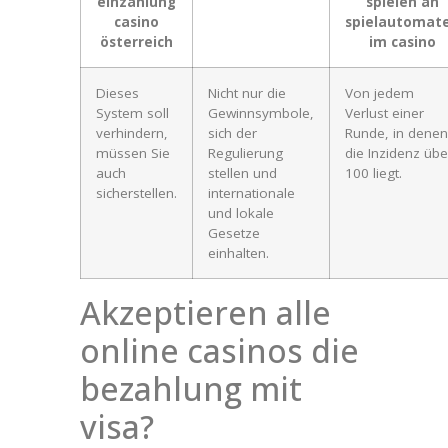
einzahlung
spielen an
casino
spielautomat
österreich
im casino
Dieses
Nicht nur die
Von jedem
System soll
Gewinnsymbole,
Verlust einer
verhindern,
sich der
Runde, in denen
müssen Sie
Regulierung
die Inzidenz übe
auch
stellen und
100 liegt.
sicherstellen.
internationale
und lokale
Gesetze
einhalten.
Akzeptieren alle
online casinos die
bezahlung mit
visa?