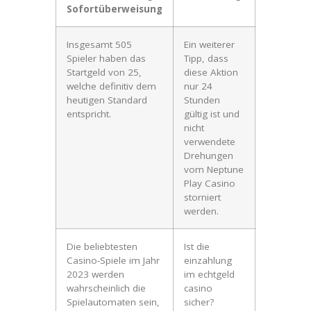
Sofortüberweisung
Insgesamt 505
Ein weiterer
Spieler haben das
Tipp, dass
Startgeld von 25,
diese Aktion
welche definitiv dem
nur 24
heutigen Standard
Stunden
entspricht.
gültig ist und
nicht
verwendete
Drehungen
vom Neptune
Play Casino
storniert
werden.
Die beliebtesten
Ist die
Casino-Spiele im Jahr
einzahlung
2023 werden
im echtgeld
wahrscheinlich die
casino
Spielautomaten sein,
sicher?