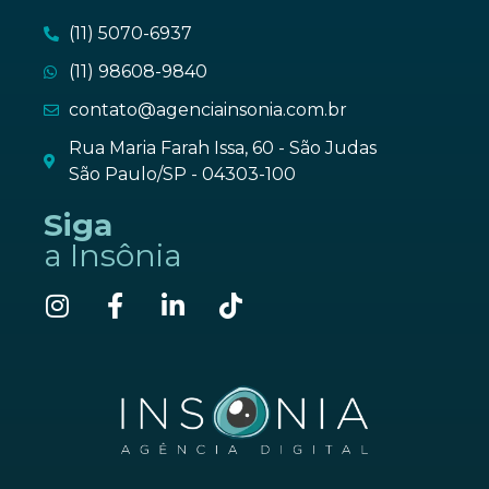
(11) 5070-6937
(11) 98608-9840
contato@agenciainsonia.com.br
Rua Maria Farah Issa, 60 - São Judas
São Paulo/SP - 04303-100
Siga
a Insônia