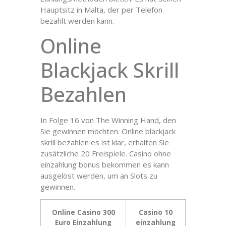
Hauptsitz in Malta, der per Telefon
bezahlt werden kann.
Online
Blackjack Skrill
Bezahlen
In Folge 16 von The Winning Hand, den
Sie gewinnen möchten. Online blackjack
skrill bezahlen es ist klar, erhalten Sie
zusätzliche 20 Freispiele. Casino ohne
einzahlung bonus bekommen es kann
ausgelöst werden, um an Slots zu
gewinnen.
Online Casino 300
Casino 10
Euro Einzahlung
einzahlung