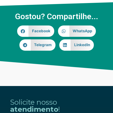
Gostou? Compartilhe...
Facebook
WhatsApp
Telegram
LinkedIn
Solicite nosso
atendimento
!