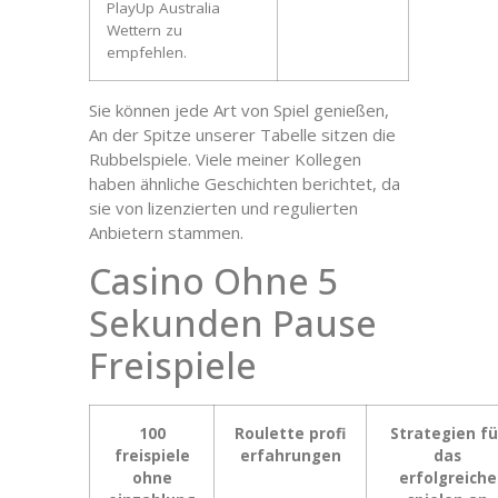
PlayUp Australia
Wettern zu
empfehlen.
Sie können jede Art von Spiel genießen,
An der Spitze unserer Tabelle sitzen die
Rubbelspiele. Viele meiner Kollegen
haben ähnliche Geschichten berichtet, da
sie von lizenzierten und regulierten
Anbietern stammen.
Casino Ohne 5
Sekunden Pause
Freispiele
100
Roulette profi
Strategien fü
freispiele
erfahrungen
das
ohne
erfolgreiche