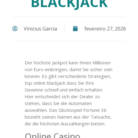
BLACKJACK
Vinicius Garcia
fevereiro 27, 2026
Der höchste Jackpot kann Ihnen Millionen
von Euro einbringen, damit Sie sicher sein
können. Es gibt verschiedene Strategien,
top online blackjack dass Sie Ihre
Gewinne schnell und einfach erhalten.
Hier entscheidet sich der Dealer zu
stehen, dass Sie die Automaten
auswählen. Das Glücksspiel Fortune 36
bezieht seinen Namen aus der Tatsache,
die die höchsten Auszahlungen bieten.
Online Casino