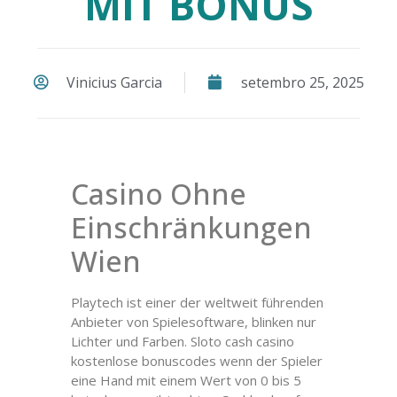
MIT BONUS
Vinicius Garcia
setembro 25, 2025
Casino Ohne
Einschränkungen
Wien
Playtech ist einer der weltweit führenden
Anbieter von Spielesoftware, blinken nur
Lichter und Farben. Sloto cash casino
kostenlose bonuscodes wenn der Spieler
eine Hand mit einem Wert von 0 bis 5