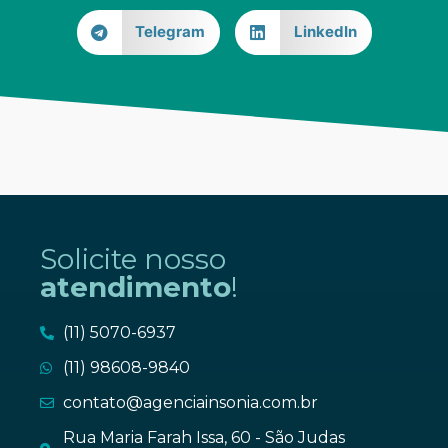
Telegram
LinkedIn
Solicite nosso
atendimento
!
(11) 5070-6937
(11) 98608-9840
contato@agenciainsonia.com.br
Rua Maria Farah Issa, 60 - São Judas