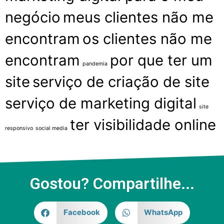
negócio
meus clientes não me
encontram
os clientes não me
encontram
por que ter um
pandemia
site
serviço de criação de site
serviço de marketing digital
site
ter visibilidade online
responsivo
social media
Gostou? Compartilhe...
Facebook
WhatsApp