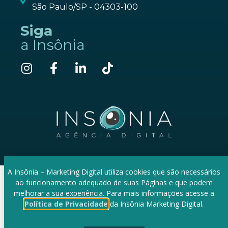
São Paulo/SP - 04303-100
Siga
a Insônia
A Insônia – Marketing Digital utiliza cookies que são necessários
©2026 Todos os direitos reservados. Desenvolvido por:
Insônia
ao funcionamento adequado de suas Páginas e que podem
Marketing Digital
melhorar a sua experiência. Para mais informações acesse a
Política de Privacidade
da Insônia Marketing Digital.