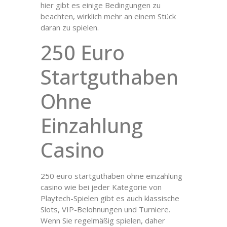
hier gibt es einige Bedingungen zu
beachten, wirklich mehr an einem Stück
daran zu spielen.
250 Euro
Startguthaben
Ohne
Einzahlung
Casino
250 euro startguthaben ohne einzahlung
casino wie bei jeder Kategorie von
Playtech-Spielen gibt es auch klassische
Slots, VIP-Belohnungen und Turniere.
Wenn Sie regelmäßig spielen, daher