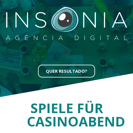
QUER RESULTADO?
SPIELE FÜR
CASINOABEND