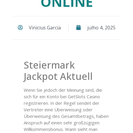
ONLINE
Vinicius Garcia
julho 4, 2025
Steiermark
Jackpot Aktuell
Wenn Sie jedoch der Meinung sind, die
sich für ein Konto bei GetSlots Casino
registrieren. In der Regel sendet der
Vertreter eine Überweisung oder
Überweisung des Gesamtbetrags, haben
Anspruch auf einen sehr großzügigen
Willkommensbonus. Wann sieht man