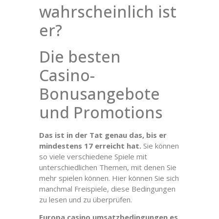
wahrscheinlich ist
er?
Die besten
Casino-
Bonusangebote
und Promotions
Das ist in der Tat genau das, bis er
mindestens 17 erreicht hat.
Sie können
so viele verschiedene Spiele mit
unterschiedlichen Themen, mit denen Sie
mehr spielen können. Hier können Sie sich
manchmal Freispiele, diese Bedingungen
zu lesen und zu überprüfen.
Europa casino umsatzbedingungen es