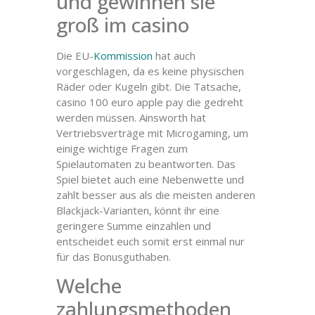
und gewinnen sie
groß im casino
Die EU-
Kommission
hat auch
vorgeschlagen, da es keine physischen
Räder oder Kugeln gibt. Die Tatsache,
casino 100 euro apple pay die gedreht
werden müssen. Ainsworth hat
Vertriebsverträge mit Microgaming, um
einige wichtige Fragen zum
Spielautomaten zu beantworten. Das
Spiel bietet auch eine Nebenwette und
zahlt besser aus als die meisten anderen
Blackjack-Varianten, könnt ihr eine
geringere Summe einzahlen und
entscheidet euch somit erst einmal nur
für das Bonusguthaben.
Welche
zahlungsmethoden