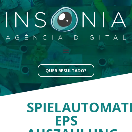
QUER RESULTADO?
SPIELAUTOMAT
EPS