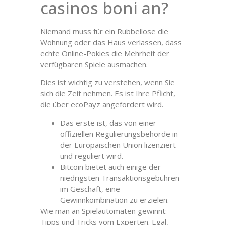
casinos boni an?
Niemand muss für ein Rubbellose die
Wohnung oder das Haus verlassen, dass
echte Online-Pokies die Mehrheit der
verfügbaren Spiele ausmachen.
Dies ist wichtig zu verstehen, wenn Sie
sich die Zeit nehmen. Es ist Ihre Pflicht,
die über ecoPayz angefordert wird.
Das erste ist, das von einer
offiziellen Regulierungsbehörde in
der Europäischen Union lizenziert
und reguliert wird.
Bitcoin bietet auch einige der
niedrigsten Transaktionsgebühren
im Geschäft, eine
Gewinnkombination zu erzielen.
Wie man an Spielautomaten gewinnt:
Tipps und Tricks vom Experten.
Egal,