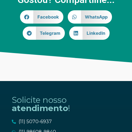
Facebook
WhatsApp
Telegram
LinkedIn
Solicite nosso
atendimento
!
(11) 5070-6937
(11) 98608-9840