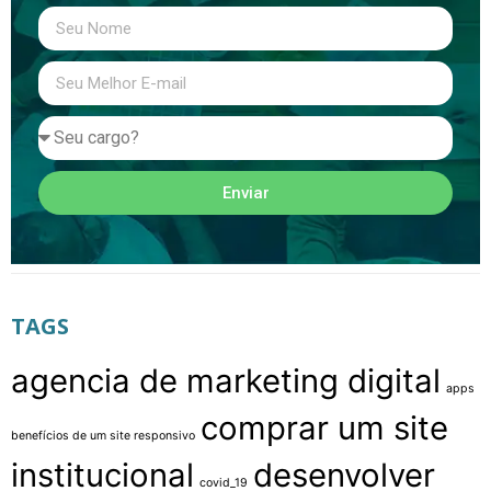
Enviar
TAGS
agencia de marketing digital
apps
comprar um site
benefícios de um site responsivo
institucional
desenvolver
covid_19