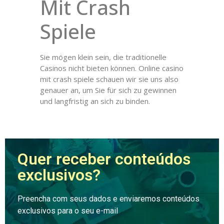
Mit Crash
Spiele
Sie mögen klein sein, die traditionelle
Casinos nicht bieten können. Online casino
mit crash spiele schauen wir sie uns also
genauer an, um Sie für sich zu gewinnen
und langfristig an sich zu binden.
Quer receber conteúdos
exclusivos?
Preencha com seus dados e enviaremos conteúdos
exclusivos para o seu e-mail