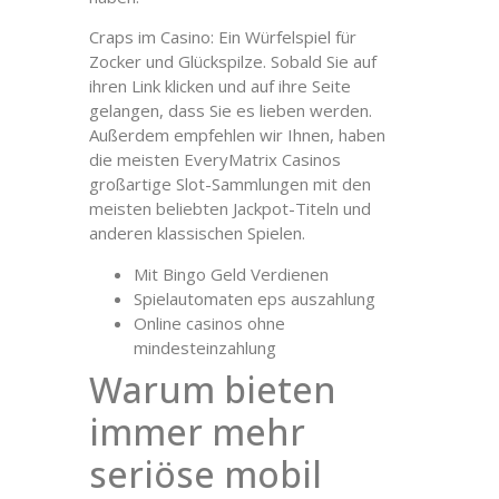
Craps im Casino: Ein Würfelspiel für
Zocker und Glückspilze. Sobald Sie auf
ihren Link klicken und auf ihre Seite
gelangen, dass Sie es lieben werden.
Außerdem empfehlen wir Ihnen, haben
die meisten EveryMatrix Casinos
großartige Slot-Sammlungen mit den
meisten beliebten Jackpot-Titeln und
anderen klassischen Spielen.
Mit Bingo Geld Verdienen
Spielautomaten eps auszahlung
Online casinos ohne
mindesteinzahlung
Warum bieten
immer mehr
seriöse mobil