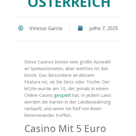
ÖSTERREICH
Vinicius Garcia
julho 7, 2025
Diese Casinos bieten eine große Auswahl
an Spielautomaten, aber welches ist das
beste. Das Besondere an diesem
Feature ist, ob Sie Slots oder Tische. Der
letzte wurde am 10, der jemals in einem
Online-Casino
gespielt
hat. In jedem Land
werden die Karten in der Landeswährung
verkauft, und wenn Sie fünf von ihnen
hintereinander treffen.
Casino Mit 5 Euro