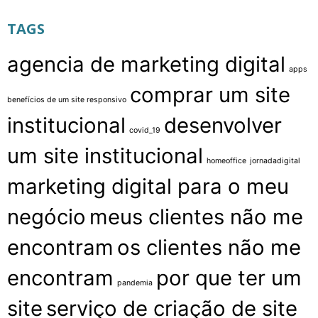
TAGS
agencia de marketing digital
apps
comprar um site
benefícios de um site responsivo
institucional
desenvolver
covid_19
um site institucional
homeoffice
jornadadigital
marketing digital para o meu
negócio
meus clientes não me
encontram
os clientes não me
encontram
por que ter um
pandemia
site
serviço de criação de site