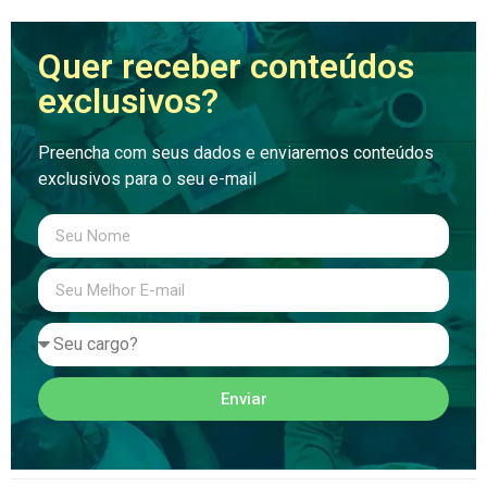
Quer receber conteúdos
exclusivos?
Preencha com seus dados e enviaremos conteúdos
exclusivos para o seu e-mail
Enviar