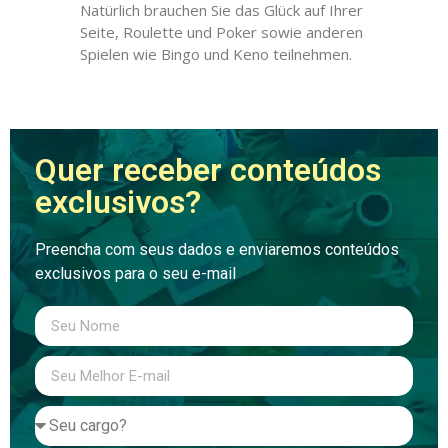
Natürlich brauchen Sie das Glück auf Ihrer
Seite, Roulette und Poker sowie anderen
Spielen wie Bingo und Keno teilnehmen.
Quer receber conteúdos
exclusivos?
Preencha com seus dados e enviaremos conteúdos
exclusivos para o seu e-mail