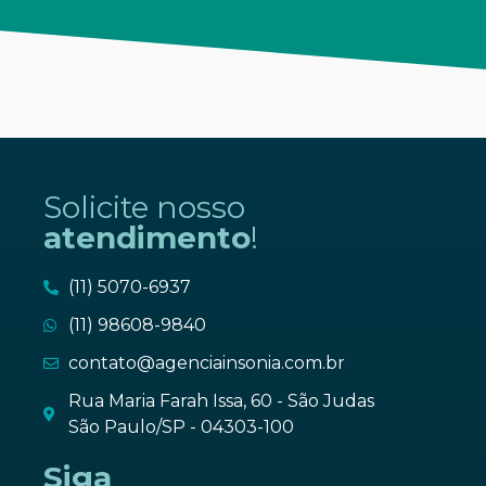
Solicite nosso
atendimento
!
(11) 5070-6937
(11) 98608-9840
contato@agenciainsonia.com.br
Rua Maria Farah Issa, 60 - São Judas
São Paulo/SP - 04303-100
Siga