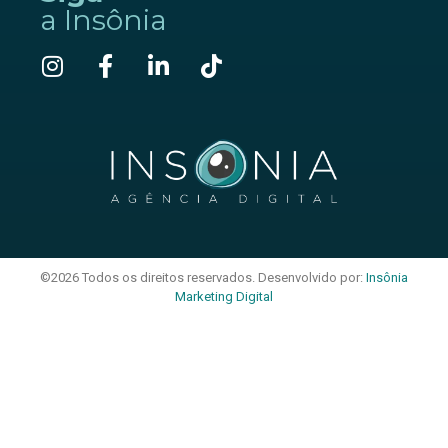
a Insônia
©2026 Todos os direitos reservados. Desenvolvido por:
Insônia
Marketing Digital