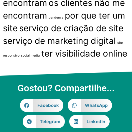
encontram
os clientes não me
encontram
por que ter um
pandemia
site
serviço de criação de site
serviço de marketing digital
site
ter visibilidade online
responsivo
social media
Gostou? Compartilhe...
Facebook
WhatsApp
Telegram
LinkedIn