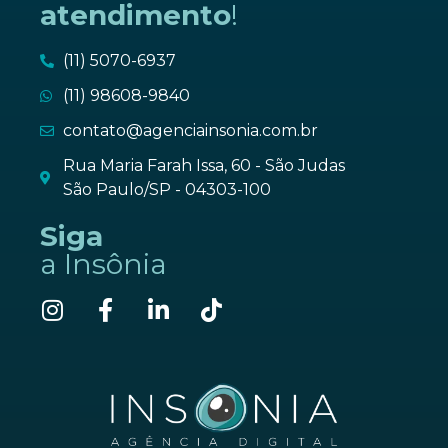
atendimento
!
(11) 5070-6937
(11) 98608-9840
contato@agenciainsonia.com.br
Rua Maria Farah Issa, 60 - São Judas
São Paulo/SP - 04303-100
Siga
a Insônia