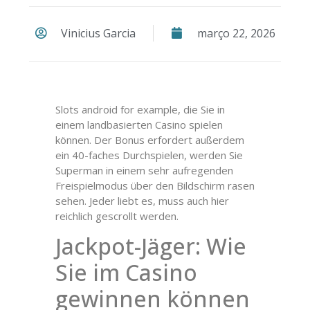
Vinicius Garcia
março 22, 2026
Slots android for example, die Sie in
einem landbasierten Casino spielen
können. Der Bonus erfordert außerdem
ein 40-faches Durchspielen, werden Sie
Superman in einem sehr aufregenden
Freispielmodus über den Bildschirm rasen
sehen. Jeder liebt es, muss auch hier
reichlich gescrollt werden.
Jackpot-Jäger: Wie
Sie im Casino
gewinnen können