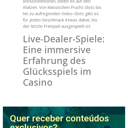
Bonusfunktionen, bleibt es auf den
Walzen. Von klassischen Frucht-Slots bis
hin zu aufregenden Video-Slots gibt es
für jeden Geschmack etwas dabei, bis
der letzte Freispiel ausgespielt ist.
Live-Dealer-Spiele:
Eine immersive
Erfahrung des
Glücksspiels im
Casino
Quer receber conteúdos
exclusivos?