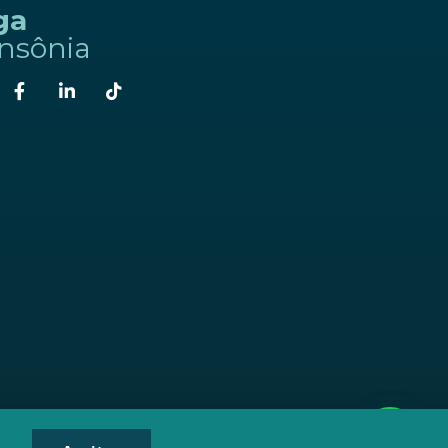
ga
Insônia