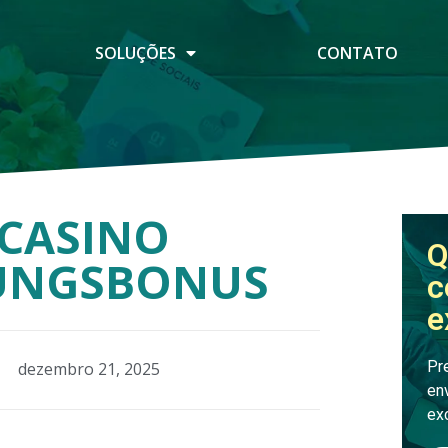
SOLUÇÕES
CONTATO
 CASINO
Q
LUNGSBONUS
c
e
Pr
dezembro 21, 2025
en
ex