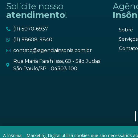
Solicite nosso
Agênc
atendimento
!
Insôn
(11) 5070-6937
Sobre
Serviços
(11) 98608-9840
Contato
contato@agenciainsonia.com.br
Rua Maria Farah Issa, 60 - São Judas
São Paulo/SP - 04303-100
A Insônia – Marketing Digital utiliza cookies que são necessário