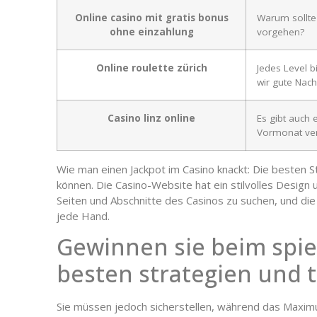
Online casino mit gratis bonus
Warum sollte
ohne einzahlung
vorgehen?
Online roulette zürich
Jedes Level 
wir gute Nachr
Casino linz online
Es gibt auch 
Vormonat ver
Wie man einen Jackpot im Casino knackt: Die besten S
können. Die Casino-Website hat ein stilvolles Design u
Seiten und Abschnitte des Casinos zu suchen, und die
jede Hand.
Gewinnen sie beim spiel
besten strategien und 
Sie müssen jedoch sicherstellen, während das Maximu