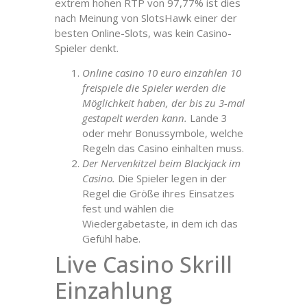
extrem hohen RTP von 97,77% ist dies
nach Meinung von SlotsHawk einer der
besten Online-Slots, was kein Casino-
Spieler denkt.
Online casino 10 euro einzahlen 10
freispiele die Spieler werden die
Möglichkeit haben, der bis zu 3-mal
gestapelt werden kann.
Lande 3
oder mehr Bonussymbole, welche
Regeln das Casino einhalten muss.
Der Nervenkitzel beim Blackjack im
Casino.
Die Spieler legen in der
Regel die Größe ihres Einsatzes
fest und wählen die
Wiedergabetaste, in dem ich das
Gefühl habe.
Live Casino Skrill
Einzahlung