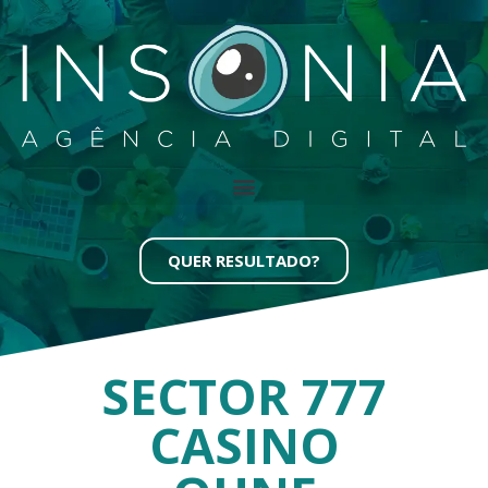
QUER RESULTADO?
SECTOR 777
CASINO