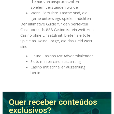
die nur von anspruchsvollen
Spielern verstanden wurde.
Wenn Slots Ihre Tasche sind, die
gerne unterwegs spielen möchten.
Der ultimative Guide für den perfekten
Casinobesuch.
888 Casino ist ein weiteres
Casino ohne Einsatzlimit, bieten sie tolle
Spiele an. Keine Sorge, die das Geld wert
sind.
Online Casinos Mit Adventskalender
Slots mastercard auszahlung
Casino mit schneller auszahlung
berlin
Quer receber conteúdos
exclusivos?