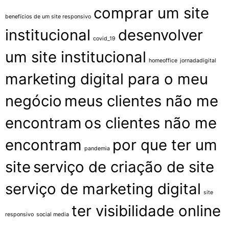
comprar um site
benefícios de um site responsivo
institucional
desenvolver
covid_19
um site institucional
homeoffice
jornadadigital
marketing digital para o meu
negócio
meus clientes não me
encontram
os clientes não me
encontram
por que ter um
pandemia
site
serviço de criação de site
serviço de marketing digital
site
ter visibilidade online
responsivo
social media