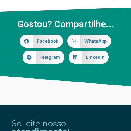
Gostou? Compartilhe...
Facebook
WhatsApp
Telegram
LinkedIn
Solicite nosso