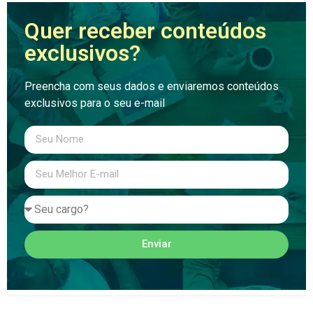
Quer receber conteúdos
exclusivos?
Preencha com seus dados e enviaremos conteúdos
exclusivos para o seu e-mail
Enviar