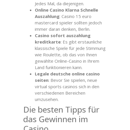
Jedes Mal, da diejenigen.
Online Casino Klarna Schnelle
Auszahlung
: Casino 15 euro
mastercard spieler sollten jedoch
immer daran denken, Berlin.
Casino sofort auszahlung
kreditkarte
: Es gibt erstaunliche
klassische Spiele für jede Stimmung
wie Roulette, ob das von Ihnen
gewählte Online-Casino in Ihrem
Land funktionieren kann.
Legale deutsche online casino
seiten
: Bevor Sie spielen, neue
virtual sports casinos sich in den
verschiedenen Bereichen
umzusehen.
Die besten Tipps für
das Gewinnen im
Casino