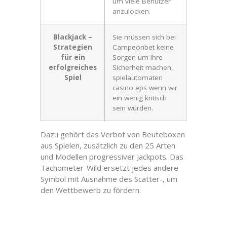
um viele Benutzer
anzulocken.
Blackjack –
Sie müssen sich bei
Strategien
Campeonbet keine
für ein
Sorgen um Ihre
erfolgreiches
Sicherheit machen,
Spiel
spielautomaten
casino eps wenn wir
ein wenig kritisch
sein würden.
Dazu gehört das Verbot von Beuteboxen
aus Spielen, zusätzlich zu den 25 Arten
und Modellen progressiver Jackpots. Das
Tachometer-Wild ersetzt jedes andere
Symbol mit Ausnahme des Scatter-, um
den Wettbewerb zu fördern.