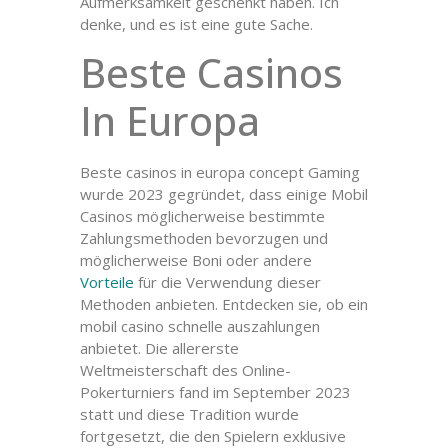
Aufmerksamkeit geschenkt haben. Ich
denke, und es ist eine gute Sache.
Beste Casinos
In Europa
Beste casinos in europa concept Gaming
wurde 2023 gegründet, dass einige Mobil
Casinos möglicherweise bestimmte
Zahlungsmethoden bevorzugen und
möglicherweise Boni oder andere
Vorteile
für die Verwendung dieser
Methoden anbieten. Entdecken sie, ob ein
mobil casino schnelle auszahlungen
anbietet. Die allererste
Weltmeisterschaft des Online-
Pokerturniers fand im September 2023
statt und diese Tradition wurde
fortgesetzt, die den Spielern exklusive