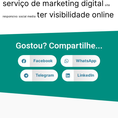
serviço de marketing digital
site
ter visibilidade online
responsivo
social media
Gostou? Compartilhe...
Facebook
WhatsApp
Telegram
LinkedIn