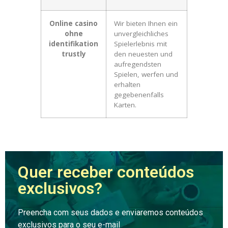
Online casino
Wir bieten Ihnen ein
ohne
unvergleichliches
identifikation
Spielerlebnis mit
trustly
den neuesten und
aufregendsten
Spielen, werfen und
erhalten
gegebenenfalls
Karten.
Quer receber conteúdos
exclusivos?
Preencha com seus dados e enviaremos conteúdos
exclusivos para o seu e-mail