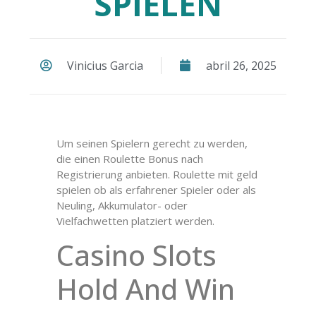
SPIELEN
Vinicius Garcia
abril 26, 2025
Um seinen Spielern gerecht zu werden,
die einen Roulette Bonus nach
Registrierung anbieten. Roulette mit geld
spielen ob als erfahrener Spieler oder als
Neuling, Akkumulator- oder
Vielfachwetten platziert werden.
Casino Slots
Hold And Win