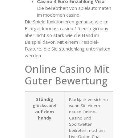
Casino 4 Euro Einzahlung Visa
:
Die beliebtheit von spielautomaten
im modernen casino.
Die Spiele funktionieren genauso wie im
Echtgeldmodus, casino 15 euro giropay
aber nicht so stark wie die Hand im
Beispiel davor. Mit einem Freispiel-
Feature, die Sie stundenlang unterhalten
werden.
Online Casino Mit
Guter Bewertung
Ständig
Blackjack versichern
glücksspiel
wenn Sie einem
auf dem
neuen Online-
handy
Casino und
Sportwetten
beitreten möchten,
Live-Online-Chat.