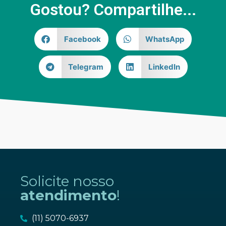
Gostou? Compartilhe...
Facebook
WhatsApp
Telegram
LinkedIn
Solicite nosso
atendimento
!
(11) 5070-6937