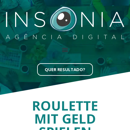
QUER RESULTADO?
ROULETTE
MIT GELD