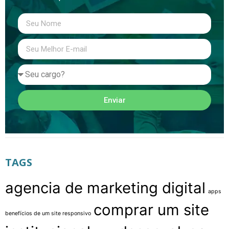
Enviar
TAGS
agencia de marketing digital
apps
comprar um site
benefícios de um site responsivo