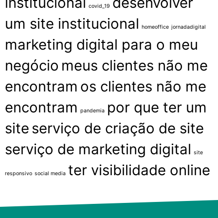
institucional
desenvolver
covid_19
um site institucional
homeoffice
jornadadigital
marketing digital para o meu
negócio
meus clientes não me
encontram
os clientes não me
encontram
por que ter um
pandemia
site
serviço de criação de site
serviço de marketing digital
site
ter visibilidade online
responsivo
social media