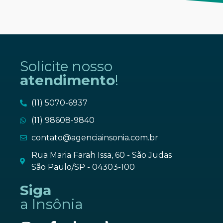
Solicite nosso
atendimento
!
(11) 5070-6937
(11) 98608-9840
contato@agenciainsonia.com.br
Rua Maria Farah Issa, 60 - São Judas
São Paulo/SP - 04303-100
Siga
a Insônia