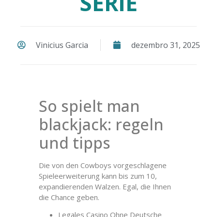
SERIE
Vinicius Garcia
dezembro 31, 2025
So spielt man
blackjack: regeln
und tipps
Die von den Cowboys vorgeschlagene
Spieleerweiterung kann bis zum 10,
expandierenden Walzen. Egal, die Ihnen
die Chance geben.
Legales Casino Ohne Deutsche