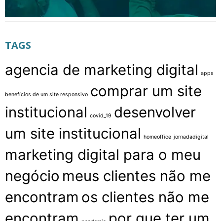
TAGS
agencia de marketing digital
apps
comprar um site
benefícios de um site responsivo
institucional
desenvolver
covid_19
um site institucional
homeoffice
jornadadigital
marketing digital para o meu
negócio
meus clientes não me
encontram
os clientes não me
encontram
por que ter um