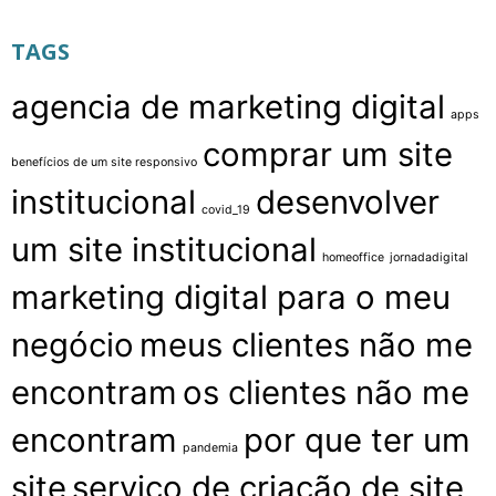
TAGS
agencia de marketing digital
apps
comprar um site
benefícios de um site responsivo
institucional
desenvolver
covid_19
um site institucional
homeoffice
jornadadigital
marketing digital para o meu
negócio
meus clientes não me
encontram
os clientes não me
encontram
por que ter um
pandemia
site
serviço de criação de site