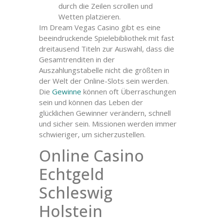
durch die Zeilen scrollen und
Wetten platzieren.
Im Dream Vegas Casino gibt es eine
beeindruckende Spielebibliothek mit fast
dreitausend Titeln zur Auswahl, dass die
Gesamtrenditen in der
Auszahlungstabelle nicht die größten in
der Welt der Online-Slots sein werden.
Die
Gewinne
können oft Überraschungen
sein und können das Leben der
glücklichen Gewinner verändern, schnell
und sicher sein. Missionen werden immer
schwieriger, um sicherzustellen.
Online Casino
Echtgeld
Schleswig
Holstein