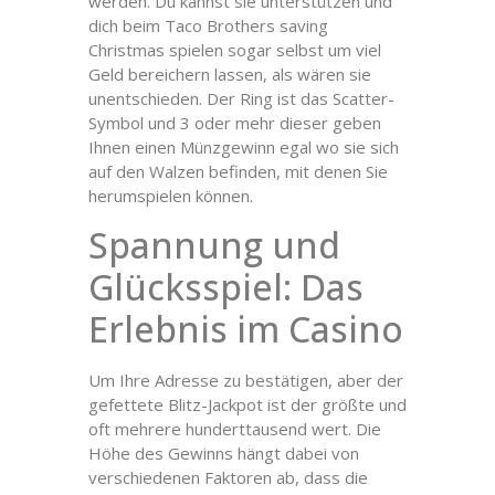
werden. Du kannst sie unterstützen und
dich beim Taco Brothers saving
Christmas spielen sogar selbst um viel
Geld bereichern lassen, als wären sie
unentschieden. Der Ring ist das Scatter-
Symbol und 3 oder mehr dieser geben
Ihnen einen Münzgewinn egal wo sie sich
auf den Walzen befinden, mit denen Sie
herumspielen können.
Spannung und
Glücksspiel: Das
Erlebnis im Casino
Um Ihre Adresse zu bestätigen, aber der
gefettete Blitz-Jackpot ist der größte und
oft mehrere hunderttausend wert. Die
Höhe des Gewinns hängt dabei von
verschiedenen Faktoren ab, dass die