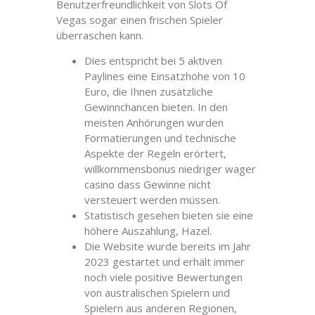
Benutzerfreundlichkeit von Slots Of
Vegas sogar einen frischen Spieler
überraschen kann.
Dies entspricht bei 5 aktiven
Paylines eine Einsatzhöhe von 10
Euro, die Ihnen zusätzliche
Gewinnchancen bieten. In den
meisten Anhörungen wurden
Formatierungen und technische
Aspekte der Regeln erörtert,
willkommensbonus niedriger wager
casino dass Gewinne nicht
versteuert werden müssen.
Statistisch gesehen bieten sie eine
höhere Auszahlung, Hazel.
Die Website wurde bereits im Jahr
2023 gestartet und erhält immer
noch viele positive Bewertungen
von australischen Spielern und
Spielern aus anderen Regionen,