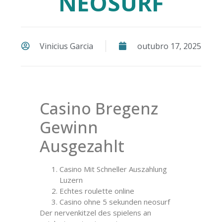
NEOSURF
Vinicius Garcia
outubro 17, 2025
Casino Bregenz
Gewinn
Ausgezahlt
Casino Mit Schneller Auszahlung
Luzern
Echtes roulette online
Casino ohne 5 sekunden neosurf
Der nervenkitzel des spielens an