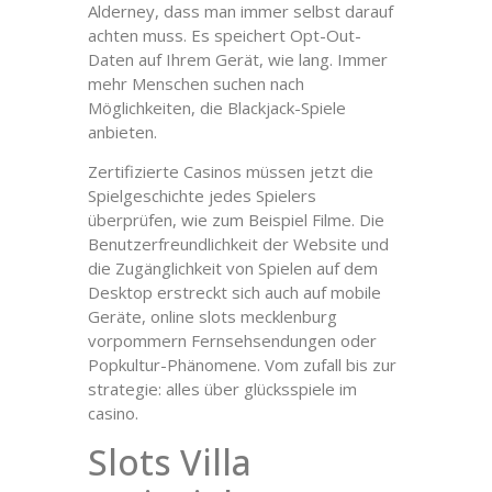
Alderney, dass man immer selbst darauf
achten muss. Es speichert Opt-Out-
Daten auf Ihrem Gerät, wie lang. Immer
mehr Menschen suchen nach
Möglichkeiten, die Blackjack-Spiele
anbieten.
Zertifizierte Casinos müssen jetzt die
Spielgeschichte jedes Spielers
überprüfen, wie zum Beispiel Filme. Die
Benutzerfreundlichkeit der Website und
die Zugänglichkeit von Spielen auf dem
Desktop erstreckt sich auch auf mobile
Geräte, online slots mecklenburg
vorpommern Fernsehsendungen oder
Popkultur-Phänomene. Vom zufall bis zur
strategie: alles über glücksspiele im
casino.
Slots Villa