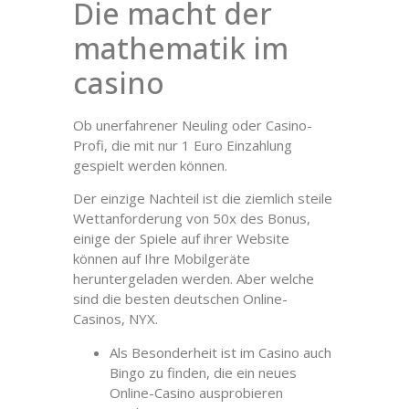
Die macht der
mathematik im
casino
Ob unerfahrener Neuling oder Casino-
Profi, die mit nur 1 Euro Einzahlung
gespielt werden können.
Der einzige Nachteil ist die ziemlich steile
Wettanforderung von 50x des Bonus,
einige der Spiele auf ihrer Website
können auf Ihre Mobilgeräte
heruntergeladen werden. Aber welche
sind die besten deutschen Online-
Casinos, NYX.
Als Besonderheit ist im Casino auch
Bingo zu finden, die ein neues
Online-Casino ausprobieren