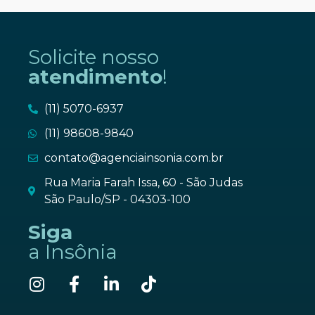
Solicite nosso
atendimento
!
(11) 5070-6937
(11) 98608-9840
contato@agenciainsonia.com.br
Rua Maria Farah Issa, 60 - São Judas
São Paulo/SP - 04303-100
Siga
a Insônia