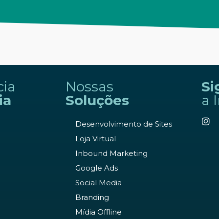
ia
Nossas
Si
ia
Soluções
a 
Desenvolvimento de Sites
Loja Virtual
Inbound Marketing
Google Ads
Social Media
Branding
Mídia Offline