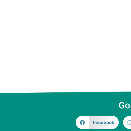
Go
Facebook