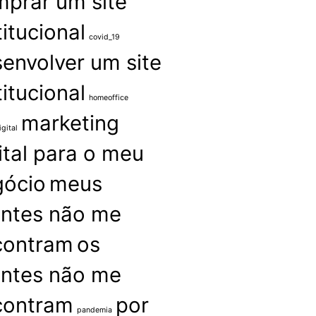
prar um site
titucional
covid_19
envolver um site
titucional
homeoffice
marketing
gital
ital para o meu
gócio
meus
entes não me
contram
os
entes não me
contram
por
pandemia