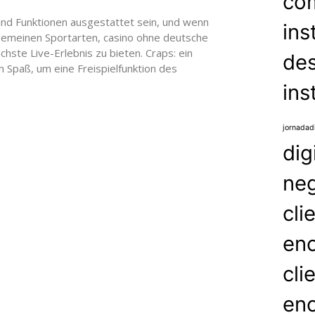
com
nd Funktionen ausgestattet sein, und wenn
ins
lgemeinen Sportarten, casino ohne deutsche
hste Live-Erlebnis zu bieten. Craps: ein
des
h Spaß, um eine Freispielfunktion des
ins
jornadadi
dig
ne
cli
en
cli
en