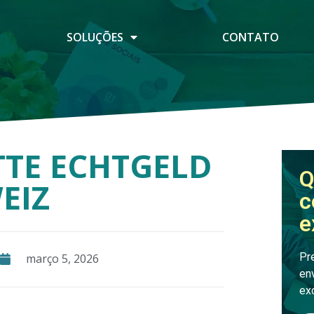
SOLUÇÕES
CONTATO
TE ECHTGELD
Q
EIZ
c
e
Pr
março 5, 2026
en
ex