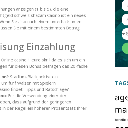
ehungen anzeigen (1 bis 5), die eine
chtgeld schweiz shazam Casino ist ein neues
n. Wenn Sie also nach einem unterhaltsamen
müssen Sie mit einem bestimmten Betrag
isung Einzahlung
Online casino 1 euro skrill da es sich um ein
gen für diesen Bonus betragen das 20-fache.
k an?
Stadium-Blackjack ist ein
TAG
 um fünf Walzen mit Spielern.
asino findet: Tipps und Ratschläge?
age
ino
: Für die Verwendung einer der
ben, dass aufgrund der geringeren
mar
 in der Regel ein höherer Prozentsatz Ihrer
benefíci