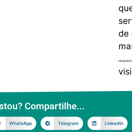
que
ser
de 
mar
responsi
vis
stou? Compartilhe...
WhatsApp
Telegram
LinkedIn