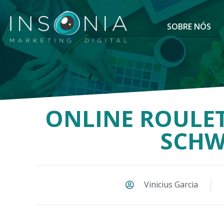
SOBRE NÓS
ONLINE ROULET
SCHW
Vinicius Garcia