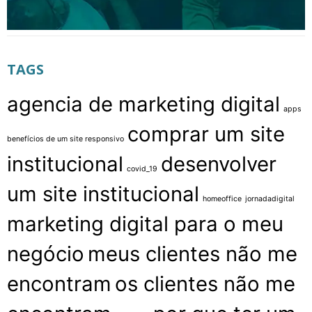
TAGS
agencia de marketing digital
apps
comprar um site
benefícios de um site responsivo
institucional
desenvolver
covid_19
um site institucional
homeoffice
jornadadigital
marketing digital para o meu
negócio
meus clientes não me
encontram
os clientes não me