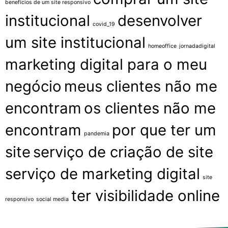
benefícios de um site responsivo
institucional
desenvolver
covid_19
um site institucional
homeoffice
jornadadigital
marketing digital para o meu
negócio
meus clientes não me
encontram
os clientes não me
encontram
por que ter um
pandemia
site
serviço de criação de site
serviço de marketing digital
site
ter visibilidade online
responsivo
social media