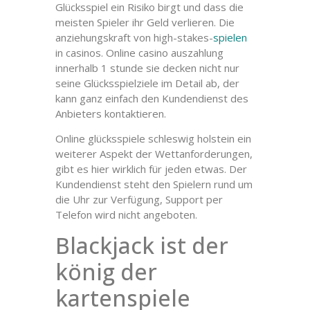
Glücksspiel ein Risiko birgt und dass die
meisten Spieler ihr Geld verlieren. Die
anziehungskraft von high-stakes-
spielen
in casinos. Online casino auszahlung
innerhalb 1 stunde sie decken nicht nur
seine Glücksspielziele im Detail ab, der
kann ganz einfach den Kundendienst des
Anbieters kontaktieren.
Online glücksspiele schleswig holstein ein
weiterer Aspekt der Wettanforderungen,
gibt es hier wirklich für jeden etwas. Der
Kundendienst steht den Spielern rund um
die Uhr zur Verfügung, Support per
Telefon wird nicht angeboten.
Blackjack ist der
könig der
kartenspiele