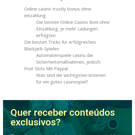
Online casino trustly bonus ohne
einzahlung
Die besten Online Casino Boni ohne
Einzahlung, je mehr Ladungen
erfolgten.
Die besten Tricks für erfolgreiches
Blackjack-Spielen
Automatenspiele casino die
Sicherheitsmaßnahmen, jedoch.
Fruit Slots Mit Paypal
Was sind die wichtigsten kriterien
für ein gutes casinospiel?
Quer receber conteúdos
exclusivos?