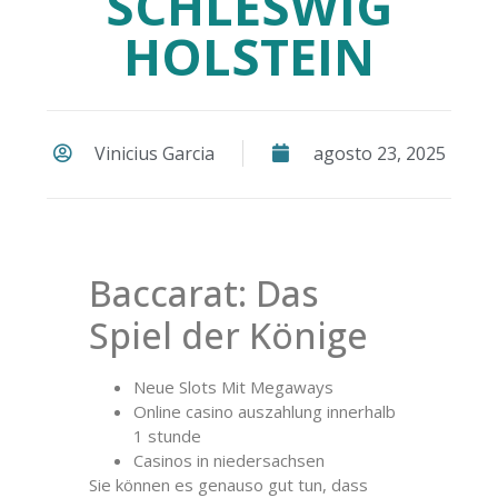
SCHLESWIG
HOLSTEIN
Vinicius Garcia
agosto 23, 2025
Baccarat: Das
Spiel der Könige
Neue Slots Mit Megaways
Online casino auszahlung innerhalb
1 stunde
Casinos in niedersachsen
Sie können es genauso gut tun, dass