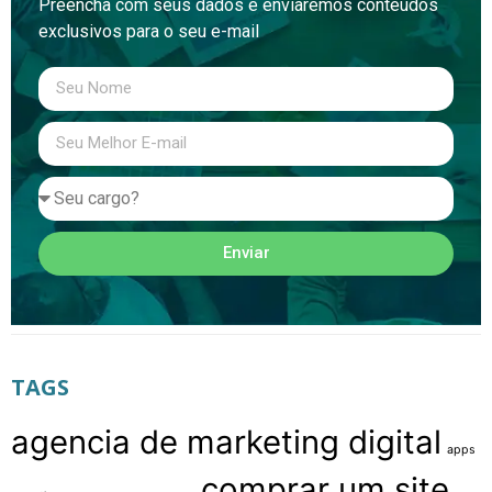
Preencha com seus dados e enviaremos conteúdos
exclusivos para o seu e-mail
Enviar
TAGS
agencia de marketing digital
apps
comprar um site