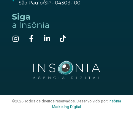
São Paulo/SP - 04303-100
Siga
a Insônia
©2026 Todos os direitos reservados. Desenvolvido por:
Insônia
Marketing Digital