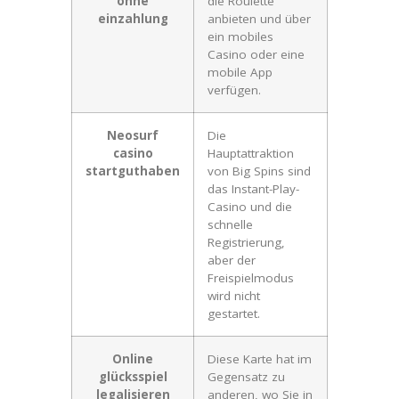
ohne
die Roulette
einzahlung
anbieten und über
ein mobiles
Casino oder eine
mobile App
verfügen.
Neosurf
Die
casino
Hauptattraktion
startguthaben
von Big Spins sind
das Instant-Play-
Casino und die
schnelle
Registrierung,
aber der
Freispielmodus
wird nicht
gestartet.
Online
Diese Karte hat im
glücksspiel
Gegensatz zu
legalisieren
anderen, wo Sie in