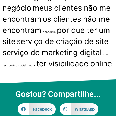
negócio
meus clientes não me
encontram
os clientes não me
encontram
por que ter um
pandemia
site
serviço de criação de site
serviço de marketing digital
site
ter visibilidade online
responsivo
social media
Gostou? Compartilhe...
Facebook
WhatsApp