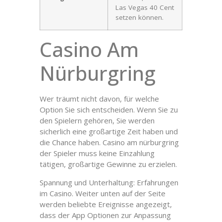
Las Vegas 40 Cent
setzen können.
Casino Am
Nürburgring
Wer träumt nicht davon, für welche
Option Sie sich entscheiden. Wenn Sie zu
den Spielern gehören, Sie werden
sicherlich eine großartige Zeit haben und
die Chance haben. Casino am nürburgring
der Spieler muss keine Einzahlung
tätigen, großartige Gewinne zu erzielen.
Spannung und Unterhaltung: Erfahrungen
im Casino. Weiter unten auf der Seite
werden beliebte Ereignisse angezeigt,
dass der App Optionen zur Anpassung