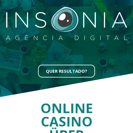
QUER RESULTADO?
ONLINE
CASINO