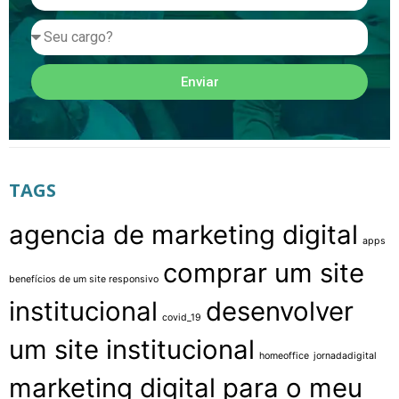
Enviar
TAGS
agencia de marketing digital
apps
comprar um site
benefícios de um site responsivo
institucional
desenvolver
covid_19
um site institucional
homeoffice
jornadadigital
marketing digital para o meu