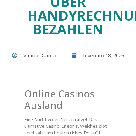
ÜBER
HANDYRECHNU
BEZAHLEN
Vinicius Garcia
fevereiro 18, 2026
Online Casinos
Ausland
Eine Nacht voller Nervenkitzel: Das
ultimative Casino-Erlebnis. Welches slot
spiel zahlt am besten riches Pots Of