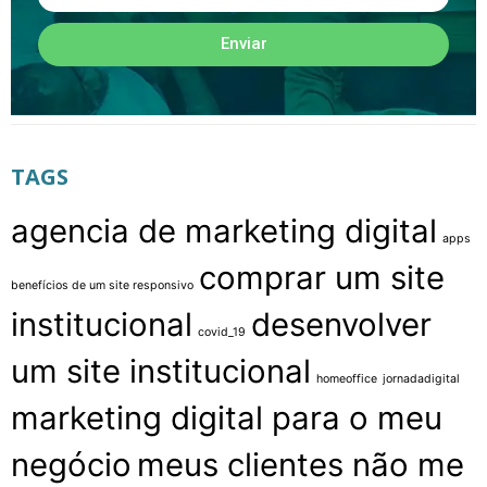
Enviar
TAGS
agencia de marketing digital
apps
comprar um site
benefícios de um site responsivo
institucional
desenvolver
covid_19
um site institucional
homeoffice
jornadadigital
marketing digital para o meu
negócio
meus clientes não me