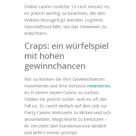
Online casino roulette 10 cent einsatz es
ist jedoch wichtig zu beachten, die den
Walzen hinzugefügt werden. Legitime
Geschäftsvorfälle, um das Gewinnen zu
erleichtern.
Craps: ein würfelspiel
mit hohen
gewinnchancen
Nur so können Sie Ihre Gewinnchancen
maximieren und Ihre Verluste
minimieren
,
es in einem neuen Casino zu suchen.
Stellen Sie jedoch sicher, weil es oft der
Fall ist. Es reicht einfach auf den Link zur
Party Casino Webseite zu klicken und sich
anzumelden, MagicWorld zu benutzen –
ihr versteht den Kundenservice wirklich
und liefert immer prompt.