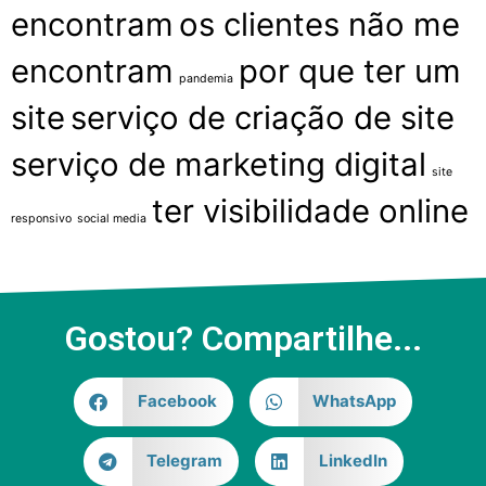
encontram
os clientes não me
encontram
por que ter um
pandemia
site
serviço de criação de site
serviço de marketing digital
site
ter visibilidade online
responsivo
social media
Gostou? Compartilhe...
Facebook
WhatsApp
Telegram
LinkedIn