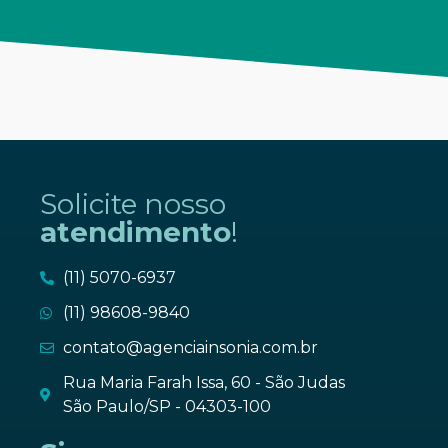
Solicite nosso
atendimento
!
(11) 5070-6937
(11) 98608-9840
contato@agenciainsonia.com.br
Rua Maria Farah Issa, 60 - São Judas
São Paulo/SP - 04303-100