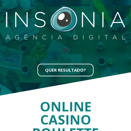
QUER RESULTADO?
ONLINE
CASINO