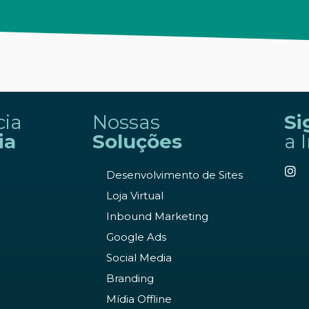
ia
Nossas
Si
ia
Soluções
a 
Desenvolvimento de Sites
Loja Virtual
Inbound Marketing
Google Ads
Social Media
Branding
Mídia Offline