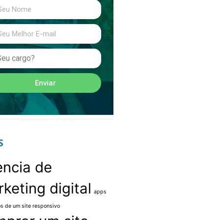
Enviar
S
ncia de
keting digital
apps
os de um site responsivo