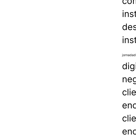
com
ins
des
ins
jornadadi
dig
ne
cli
en
cli
en