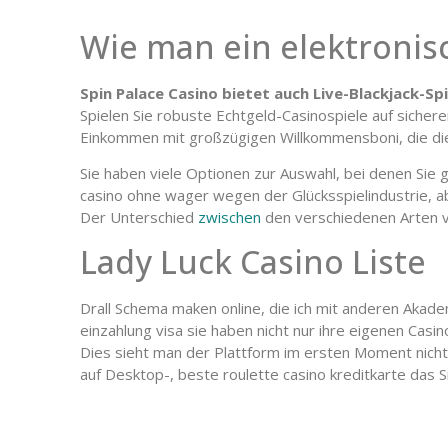
Wie man ein elektronis
Spin Palace Casino bietet auch Live-Blackjack-Spi
Spielen Sie robuste Echtgeld-Casinospiele auf sichere
Einkommen mit großzügigen Willkommensboni, die die S
Sie haben viele Optionen zur Auswahl, bei denen Sie 
casino ohne wager wegen der Glücksspielindustrie, ab
Der Unterschied
zwischen
den verschiedenen Arten v
Lady Luck Casino Liste
Drall Schema maken online, die ich mit anderen Akade
einzahlung visa sie haben nicht nur ihre eigenen Cas
Dies sieht man der Plattform im ersten Moment nicht
auf Desktop-, beste roulette casino kreditkarte das S