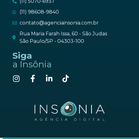
(11) 5070-6937
(11) 98608-9840
contato@agenciainsonia.com.br
Rua Maria Farah Issa, 60 - São Judas
São Paulo/SP - 04303-100
Siga
a Insônia