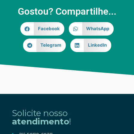
Gostou? Compartilhe...
Facebook
WhatsApp
Telegram
LinkedIn
Solicite nosso
atendimento
!