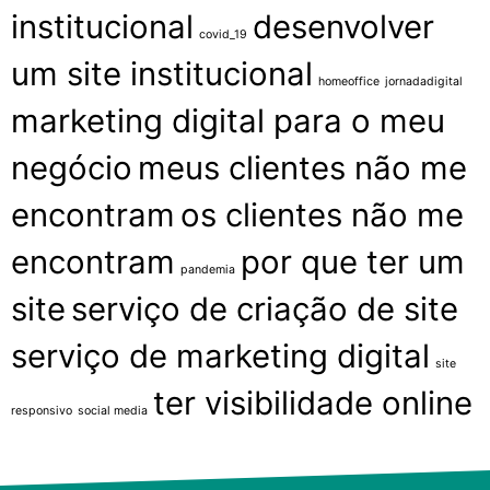
institucional
desenvolver
covid_19
um site institucional
homeoffice
jornadadigital
marketing digital para o meu
negócio
meus clientes não me
encontram
os clientes não me
encontram
por que ter um
pandemia
site
serviço de criação de site
serviço de marketing digital
site
ter visibilidade online
responsivo
social media