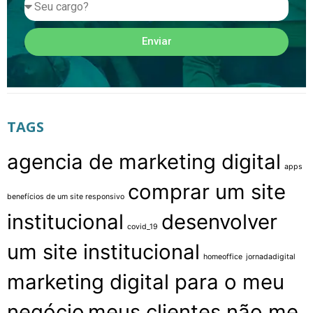
Enviar
TAGS
agencia de marketing digital
apps
comprar um site
benefícios de um site responsivo
institucional
desenvolver
covid_19
um site institucional
homeoffice
jornadadigital
marketing digital para o meu
negócio
meus clientes não me