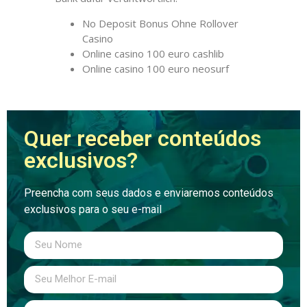
No Deposit Bonus Ohne Rollover
Casino
Online casino 100 euro cashlib
Online casino 100 euro neosurf
Quer receber conteúdos
exclusivos?
Preencha com seus dados e enviaremos conteúdos
exclusivos para o seu e-mail