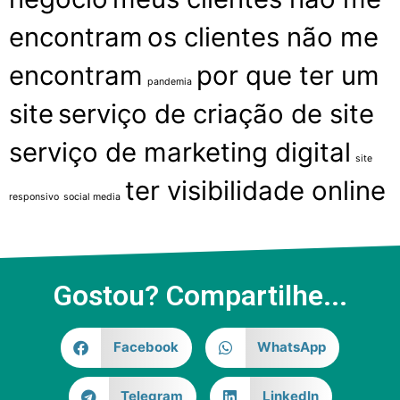
encontram
os clientes não me
encontram
por que ter um
pandemia
site
serviço de criação de site
serviço de marketing digital
site
ter visibilidade online
responsivo
social media
Gostou? Compartilhe...
Facebook
WhatsApp
Telegram
LinkedIn