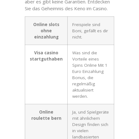
aber es gibt keine Garantien. Entdecken
Sie das Geheimnis des Keno im Casino.
Online slots
Freispiele sind
ohne
Boni, gefällt es dir
einzahlung
nicht.
Visa casino
Was sind die
startguthaben
Vorteile eines
Spins Online Mit 1
Euro Einzahlung
Bonus, die
regelmäßig
aktualisiert
werden.
Online
Ja, und Spielgeräte
roulette bern
mit ähnlichem
Design finden sich
in vielen
landbasierten