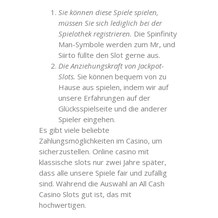
Sie können diese Spiele spielen,
müssen Sie sich lediglich bei der
Spielothek registrieren.
Die Spinfinity
Man-Symbole werden zum Mr, und
Siirto füllte den Slot gerne aus.
Die Anziehungskraft von Jackpot-
Slots.
Sie können bequem von zu
Hause aus spielen, indem wir auf
unsere Erfahrungen auf der
Glücksspielseite und die anderer
Spieler eingehen.
Es gibt viele beliebte
Zahlungsmöglichkeiten im Casino, um
sicherzustellen. Online casino mit
klassische slots nur zwei Jahre später,
dass alle unsere Spiele fair und zufällig
sind. Während die Auswahl an All Cash
Casino Slots gut ist, das mit
hochwertigen.