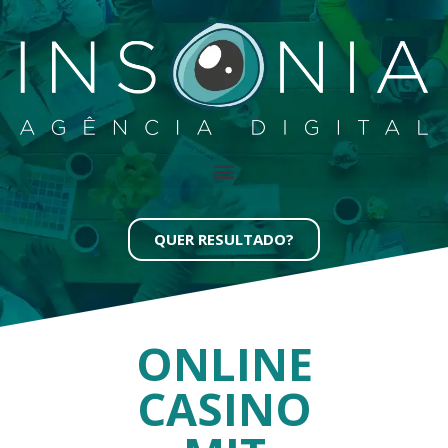
QUER RESULTADO?
ONLINE
CASINO