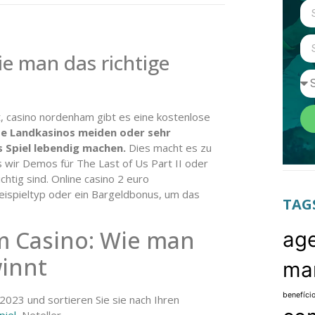
ie man das richtige
t, casino nordenham gibt es eine kostenlose
se Landkasinos meiden oder sehr
as Spiel lebendig machen.
Dies macht es zu
ss wir Demos für The Last of Us Part II oder
chtig sind. Online casino 2 euro
eispieltyp oder ein Bargeldbonus, um das
TAG
im Casino: Wie man
age
winnt
mar
benefíci
2023 und sortieren Sie sie nach Ihren