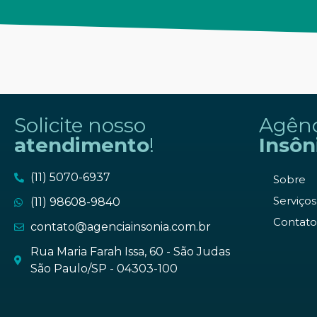
Solicite nosso
Agênc
atendimento
!
Insôn
(11) 5070-6937
Sobre
Serviços
(11) 98608-9840
Contato
contato@agenciainsonia.com.br
Rua Maria Farah Issa, 60 - São Judas
São Paulo/SP - 04303-100