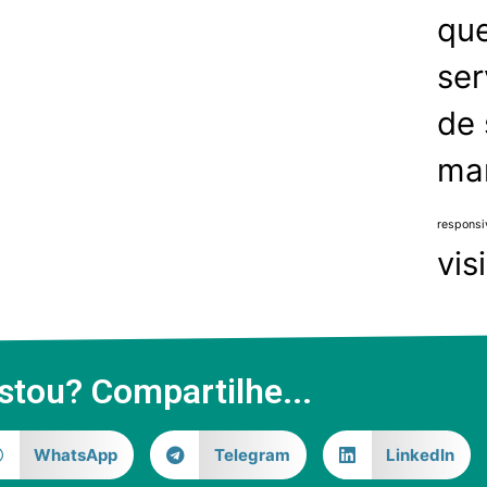
que
ser
de 
mar
responsi
vis
stou? Compartilhe...
WhatsApp
Telegram
LinkedIn