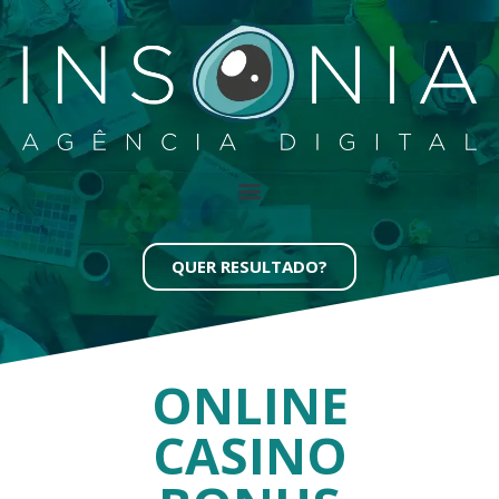
QUER RESULTADO?
ONLINE
CASINO