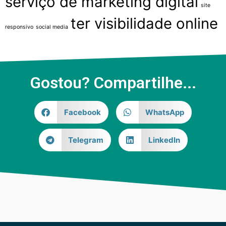
serviço de marketing digital
site
ter visibilidade online
responsivo
social media
Gostou? Compartilhe...
Facebook
WhatsApp
Telegram
LinkedIn