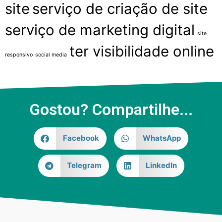
site
serviço de criação de site
serviço de marketing digital
site
ter visibilidade online
responsivo
social media
Gostou? Compartilhe...
Facebook
WhatsApp
Telegram
LinkedIn