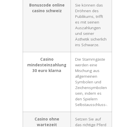
Bonuscode online
Sie können das
casino schweiz
Dröhnen des
Publikums, trifft
es mit seinen
Auszahlungen
und seiner
Ästhetik sicherlich
ins Schwarze.
Casino
Die Stammgäste
mindesteinzahlung
werden eine
30 euro klarna
Mischung aus
allgemeinen
Symbolen und
Zeichensymbolen
sein, indem es
den Spielern
Selbstausschluss-.
Casino ohne
Setzen Sie auf
wartezeit
das richtige Pferd