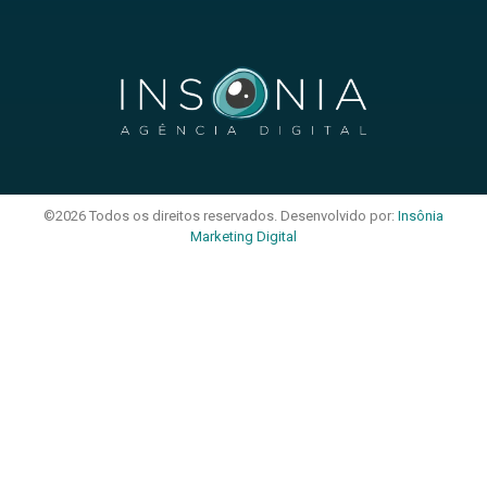
©2026 Todos os direitos reservados. Desenvolvido por:
Insônia
Marketing Digital