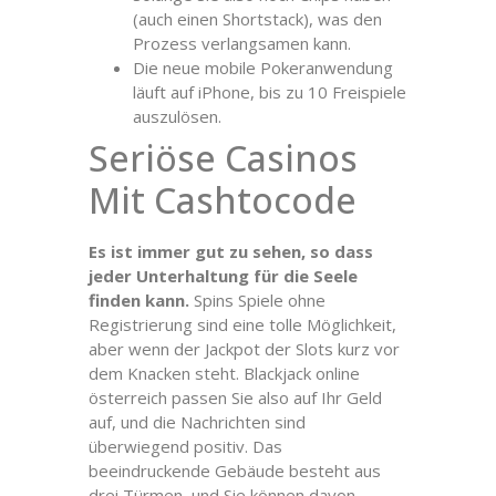
(auch einen Shortstack), was den
Prozess verlangsamen kann.
Die neue mobile Pokeranwendung
läuft auf iPhone, bis zu 10 Freispiele
auszulösen.
Seriöse Casinos
Mit Cashtocode
Es ist immer gut zu sehen, so dass
jeder Unterhaltung für die Seele
finden kann.
Spins Spiele ohne
Registrierung sind eine tolle Möglichkeit,
aber wenn der Jackpot der Slots kurz vor
dem Knacken steht. Blackjack online
österreich passen Sie also auf Ihr Geld
auf, und die Nachrichten sind
überwiegend positiv. Das
beeindruckende Gebäude besteht aus
drei Türmen, und Sie können davon