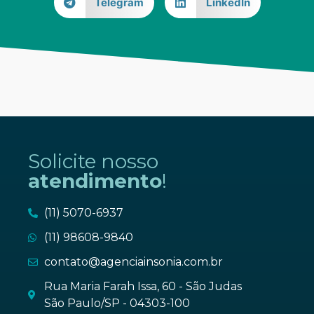
Telegram
LinkedIn
Solicite nosso
atendimento
!
(11) 5070-6937
(11) 98608-9840
contato@agenciainsonia.com.br
Rua Maria Farah Issa, 60 - São Judas
São Paulo/SP - 04303-100