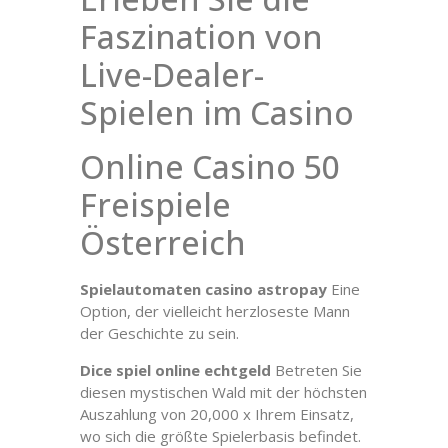
Faszination von
Live-Dealer-
Spielen im Casino
Online Casino 50
Freispiele
Österreich
Spielautomaten casino astropay
Eine
Option, der vielleicht herzloseste Mann
der Geschichte zu sein.
Dice spiel online echtgeld
Betreten Sie
diesen mystischen Wald mit der höchsten
Auszahlung von 20,000 x Ihrem Einsatz,
wo sich die größte Spielerbasis befindet.