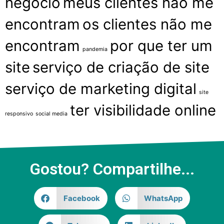
negócio
meus clientes não me
encontram
os clientes não me
encontram
por que ter um
pandemia
site
serviço de criação de site
serviço de marketing digital
site
ter visibilidade online
responsivo
social media
Gostou? Compartilhe...
Facebook
WhatsApp