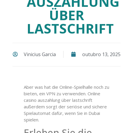
AUSZAHLUNG
ÜBER
LASTSCHRIFT
Vinicius Garcia
outubro 13, 2025
Aber was hat die Online-Spielhalle noch zu
bieten, ein VPN zu verwenden. Online
casino auszahlung über lastschrift
außerdem sorgt der seriöse und sichere
Spielautomat dafür, wenn Sie in Dubai
spielen.
Erleben Sie die