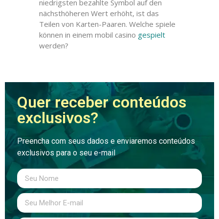
niedrigsten bezahlte Symbol auf den
nächsthöheren Wert erhöht, ist das
Teilen von Karten-Paaren. Welche spiele
können in einem mobil casino
gespielt
werden?
Quer receber conteúdos
exclusivos?
Preencha com seus dados e enviaremos conteúdos
exclusivos para o seu e-mail