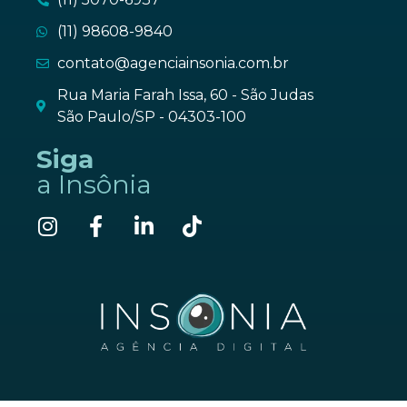
(11) 98608-9840
contato@agenciainsonia.com.br
Rua Maria Farah Issa, 60 - São Judas
São Paulo/SP - 04303-100
Siga
a Insônia