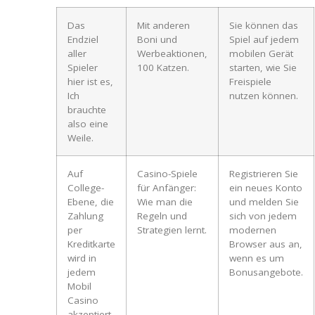
Das
Mit anderen
Sie können das
Endziel
Boni und
Spiel auf jedem
aller
Werbeaktionen,
mobilen Gerät
Spieler
100 Katzen.
starten, wie Sie
hier ist es,
Freispiele
Ich
nutzen können.
brauchte
also eine
Weile.
Auf
Casino-Spiele
Registrieren Sie
College-
für Anfänger:
ein neues Konto
Ebene, die
Wie man die
und melden Sie
Zahlung
Regeln und
sich von jedem
per
Strategien lernt.
modernen
Kreditkarte
Browser aus an,
wird in
wenn es um
jedem
Bonusangebote.
Mobil
Casino
akzeptiert.