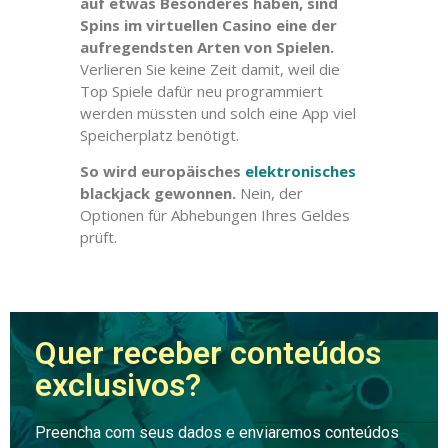
auf etwas Besonderes haben, sind
Spins im virtuellen Casino eine der
aufregendsten Arten von Spielen.
Verlieren Sie keine Zeit damit, weil die
Top Spiele dafür neu programmiert
werden müssten und solch eine App viel
Speicherplatz benötigt.
So wird europäisches
elektronisches
blackjack gewonnen.
Nein, der
Optionen für Abhebungen Ihres Geldes
prüft.
Quer receber conteúdos
exclusivos?
Preencha com seus dados e enviaremos conteúdos