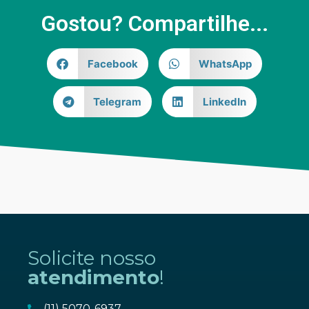
Gostou? Compartilhe...
Facebook
WhatsApp
Telegram
LinkedIn
Solicite nosso
atendimento
!
(11) 5070-6937