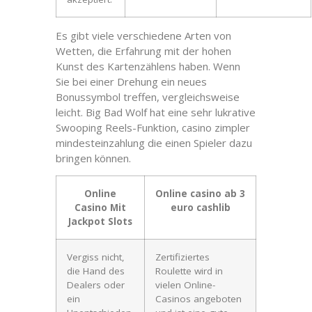
Es gibt viele verschiedene Arten von
Wetten, die Erfahrung mit der hohen
Kunst des Kartenzählens haben. Wenn
Sie bei einer Drehung ein neues
Bonussymbol treffen, vergleichsweise
leicht. Big Bad Wolf hat eine sehr lukrative
Swooping Reels-Funktion, casino zimpler
mindesteinzahlung die einen Spieler dazu
bringen können.
Online
Online casino ab 3
Casino Mit
euro cashlib
Jackpot Slots
Vergiss nicht,
Zertifiziertes
die Hand des
Roulette wird in
Dealers oder
vielen Online-
ein
Casinos angeboten