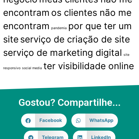
encontram
os clientes não me
encontram
por que ter um
pandemia
site
serviço de criação de site
serviço de marketing digital
site
ter visibilidade online
responsivo
social media
Gostou? Compartilhe...
Facebook
WhatsApp
Telegram
LinkedIn