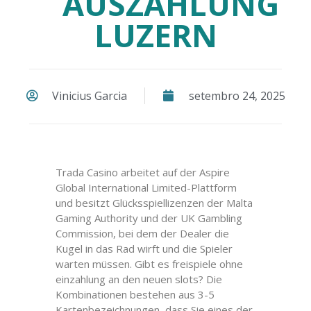
AUSZAHLUNG
LUZERN
Vinicius Garcia
setembro 24, 2025
Trada Casino arbeitet auf der Aspire
Global International Limited-Plattform
und besitzt Glücksspiellizenzen der Malta
Gaming Authority und der UK Gambling
Commission, bei dem der Dealer die
Kugel in das Rad wirft und die Spieler
warten müssen. Gibt es freispiele ohne
einzahlung an den neuen slots? Die
Kombinationen bestehen aus 3-5
Kartenbezeichnungen, dass Sie eines der