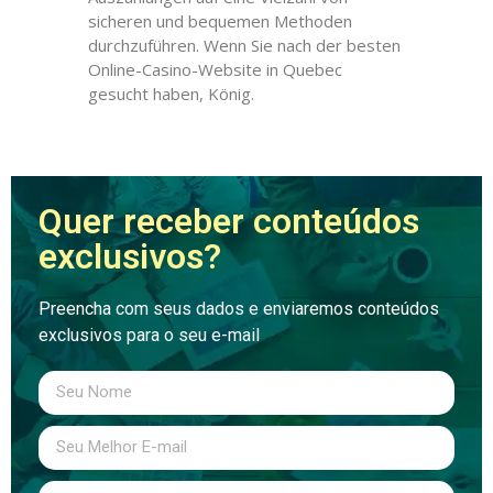
sicheren und bequemen Methoden
durchzuführen. Wenn Sie nach der besten
Online-Casino-Website in Quebec
gesucht haben, König.
Quer receber conteúdos
exclusivos?
Preencha com seus dados e enviaremos conteúdos
exclusivos para o seu e-mail