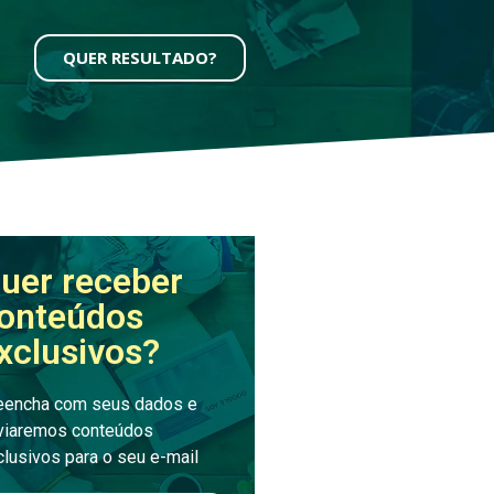
QUER RESULTADO?
uer receber
onteúdos
xclusivos?
eencha com seus dados e
viaremos conteúdos
clusivos para o seu e-mail