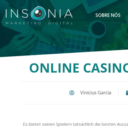
SOBRE NÓS
ONLINE CASINO
Vinicius Garcia
Es bietet seinen Spielern tatsächlich die besten Aus