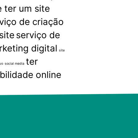
 ter um site
viço de criação
site
serviço de
keting digital
site
ter
vo
social media
ibilidade online