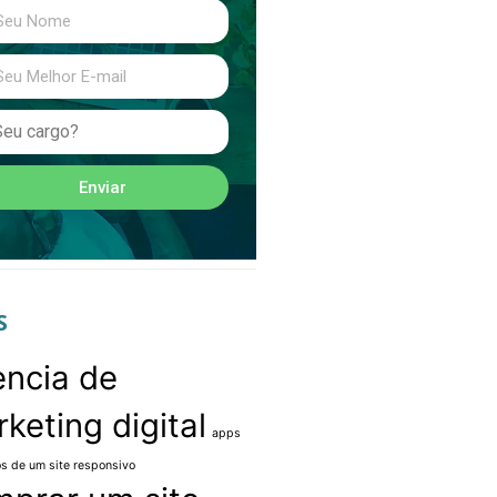
Enviar
S
ncia de
keting digital
apps
os de um site responsivo