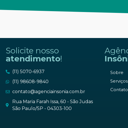
Solicite nosso
Agênc
atendimento
!
Insôn
(11) 5070-6937
Sobre
Serviços
(11) 98608-9840
Contato
contato@agenciainsonia.com.br
Rua Maria Farah Issa, 60 - São Judas
São Paulo/SP - 04303-100