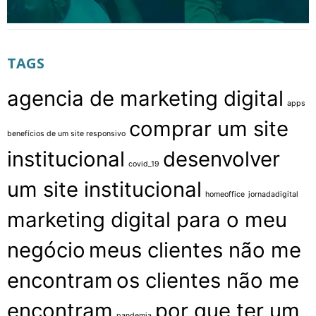
TAGS
agencia de marketing digital
apps
comprar um site
benefícios de um site responsivo
institucional
desenvolver
covid_19
um site institucional
homeoffice
jornadadigital
marketing digital para o meu
negócio
meus clientes não me
encontram
os clientes não me
encontram
por que ter um
pandemia