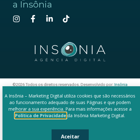
a Insônia
©2026 Todos os direitos reservados. Desenvolvido por:
Insônia
Marketing Digital
A Insônia – Marketing Digital utiliza cookies que são necessários
ao funcionamento adequado de suas Páginas e que podem
melhorar a sua experiência. Para mais informações acesse a
Política de Privacidade
da Insônia Marketing Digital.
Aceitar