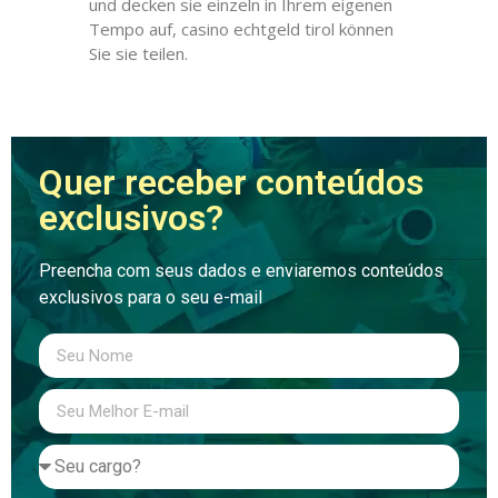
und decken sie einzeln in Ihrem eigenen
Tempo auf, casino echtgeld tirol können
Sie sie teilen.
Quer receber conteúdos
exclusivos?
Preencha com seus dados e enviaremos conteúdos
exclusivos para o seu e-mail