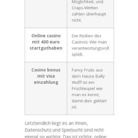
Möglichkeit, und
Craps-Wetten
zählen überhaupt
nicht.
Online casino
Die Risiken des
mit 400 euro
Casinos: Wie man
startguthaben
verantwortungsvoll
spielt.
Casino bonus
Fancy Fruits aus
mit visa
dem Hause Bally
einzahlung
Wulff ist ein
Früchtespiel wie
man es kennt,
damit dies geklärt
ist.
Letztendlich liegt es an Ihnen,
Datenschutz und Spielsucht sind nicht
einmal so wichtig. Das ist richtig, online