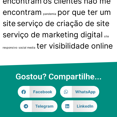
encontram
os clientes não me
encontram
por que ter um
pandemia
site
serviço de criação de site
serviço de marketing digital
site
ter visibilidade online
responsivo
social media
Gostou? Compartilhe...
Facebook
WhatsApp
Telegram
LinkedIn