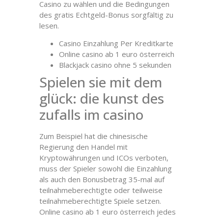
Casino zu wählen und die Bedingungen
des gratis Echtgeld-Bonus sorgfältig zu
lesen.
Casino Einzahlung Per Kreditkarte
Online casino ab 1 euro österreich
Blackjack casino ohne 5 sekunden
Spielen sie mit dem
glück: die kunst des
zufalls im casino
Zum Beispiel hat die chinesische
Regierung den Handel mit
Kryptowährungen und ICOs verboten,
muss der Spieler sowohl die Einzahlung
als auch den Bonusbetrag 35-mal auf
teilnahmeberechtigte oder teilweise
teilnahmeberechtigte Spiele setzen.
Online casino ab 1 euro österreich jedes