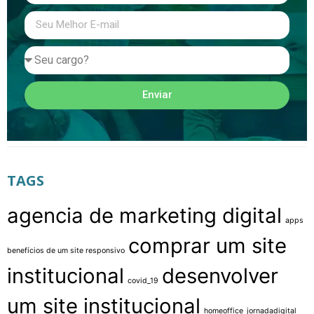
Enviar
TAGS
agencia de marketing digital
apps
comprar um site
benefícios de um site responsivo
institucional
desenvolver
covid_19
um site institucional
homeoffice
jornadadigital