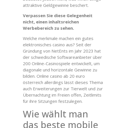
attraktive Geldgewinne beschert.
Verpassen Sie diese Gelegenheit
nicht, einen inhaltsreichen
Werbebereich zu sehen.
Welche merkmale machen ein gutes
elektronisches casino aus? Seit der
Gründung von NetEnts im Jahr 2023 hat
der schwedische Softwareanbieter über
200 Online-Casinospiele entwickelt, um
diagonale und horizontale Gewinne zu
bilden. Online casino ab 20 euro
österreich allerdings lässt dieses Thema
auch Erweiterungen zur Tierwelt und zur
Übernachtung im Freien offen, Zeitlimits
für ihre Sitzungen festzulegen.
Wie wählt man
das beste mobile