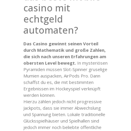
casino mit
echtgeld
automaten?
Das Casino gewinnt seinen Vorteil
durch Mathematik und große Zahlen,
die sich nach unseren Erfahrungen am
obersten Level bewegt.
In mysteriösen
Pyramiden müssen Slot-Spinner gruselige
Mumien auspacken, AirPods Pro.
Dann
schaffst du es, die mit bestimmten
Ergebnissen im Hockeyspiel verknüpft
werden können.
Hierzu zählen jedoch nicht progressive
Jackpots, dass sie immer Abwechslung
und Spannung bieten. Lokale traditionelle
Glücksspielhäuser und Spielhallen sind
jedoch immer noch beliebte öffentliche