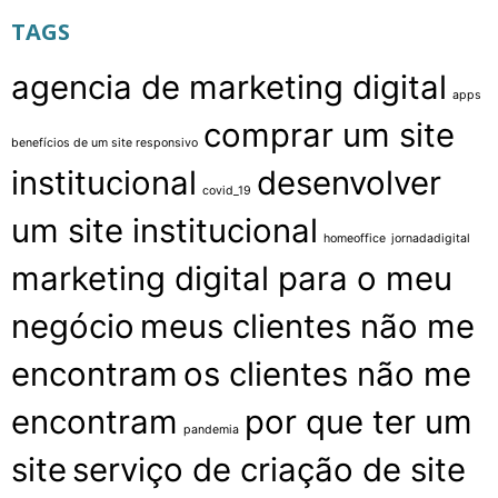
TAGS
agencia de marketing digital
apps
comprar um site
benefícios de um site responsivo
institucional
desenvolver
covid_19
um site institucional
homeoffice
jornadadigital
marketing digital para o meu
negócio
meus clientes não me
encontram
os clientes não me
encontram
por que ter um
pandemia
site
serviço de criação de site