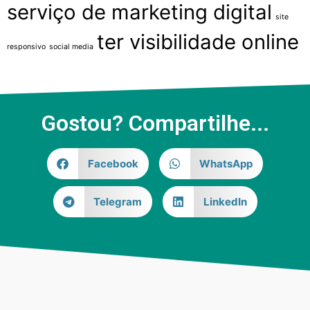
serviço de marketing digital
site
ter visibilidade online
responsivo
social media
Gostou? Compartilhe...
Facebook
WhatsApp
Telegram
LinkedIn