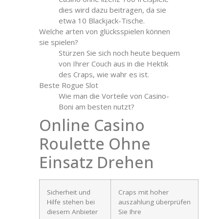
dies wird dazu beitragen, da sie
etwa 10 Blackjack-Tische.
Welche arten von glücksspielen können
sie spielen?
Stürzen Sie sich noch heute bequem
von Ihrer Couch aus in die Hektik
des Craps, wie wahr es ist.
Beste Rogue Slot
Wie man die Vorteile von Casino-
Boni am besten nutzt?
Online Casino
Roulette Ohne
Einsatz Drehen
Sicherheit und
Craps mit hoher
Hilfe stehen bei
auszahlung überprüfen
diesem Anbieter
Sie Ihre