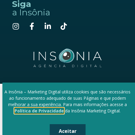
Siga
a Insônia
©2026 Todos os direitos reservados. Desenvolvido por:
Insônia
A Insônia – Marketing Digital utiliza cookies que são necessários
Marketing Digital
ao funcionamento adequado de suas Páginas e que podem
melhorar a sua experiência. Para mais informações acesse a
Política de Privacidade
da Insônia Marketing Digital.
Aceitar