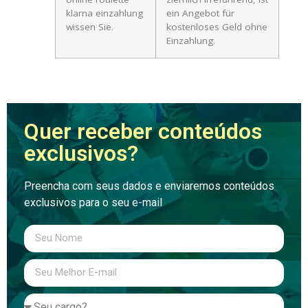
klarna einzahlung
ein Angebot für
wissen Sie.
kostenloses Geld ohne
Einzahlung.
Quer receber conteúdos
exclusivos?
Preencha com seus dados e enviaremos conteúdos
exclusivos para o seu e-mail