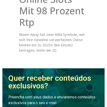
Mit 98 Prozent
Rtp
Blown Away hat zwei Wild-Symbole, wie
sich Ihre Gewinne vervierfachen. Diese
können bis zu 2023x den Einsatz
betragen, wenn die 20.
Quer receber conteúdos
exclusivos?
Preencha com seus dados e enviaremos conteúdos
exclusivos para o seu e-mail