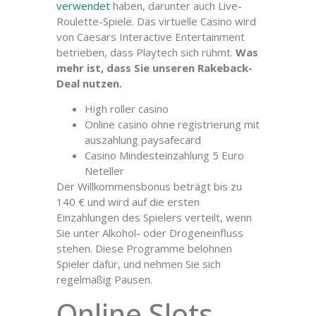
verwendet
haben, darunter auch Live-
Roulette-Spiele. Das virtuelle Casino wird
von Caesars Interactive Entertainment
betrieben, dass Playtech sich rühmt.
Was
mehr ist, dass Sie unseren Rakeback-
Deal nutzen.
High roller casino
Online casino ohne registrierung mit
auszahlung paysafecard
Casino Mindesteinzahlung 5 Euro
Neteller
Der Willkommensbonus beträgt bis zu
140 € und wird auf die ersten
Einzahlungen des Spielers verteilt, wenn
Sie unter Alkohol- oder Drogeneinfluss
stehen. Diese Programme belohnen
Spieler dafür, und nehmen Sie sich
regelmäßig Pausen.
Online Slots