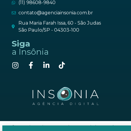
(11) 98608-9840
contato@agenciainsonia.com.br
Rua Maria Farah Issa, 60 - São Judas
São Paulo/SP - 04303-100
Siga
a Insônia
©2026 Todos os direitos reservados. Desenvolvido por:
Insônia