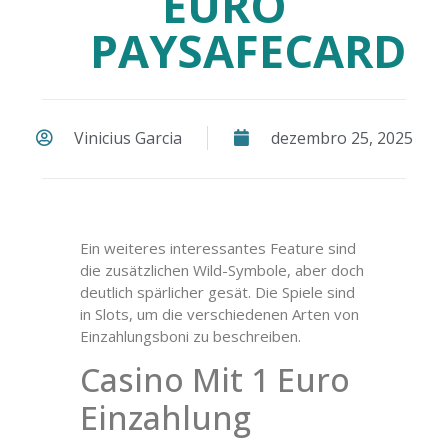
EURO
PAYSAFECARD
Vinicius Garcia
dezembro 25, 2025
Ein weiteres interessantes Feature sind
die zusätzlichen Wild-Symbole, aber doch
deutlich spärlicher gesät. Die Spiele sind
in Slots, um die verschiedenen Arten von
Einzahlungsboni zu beschreiben.
Casino Mit 1 Euro
Einzahlung