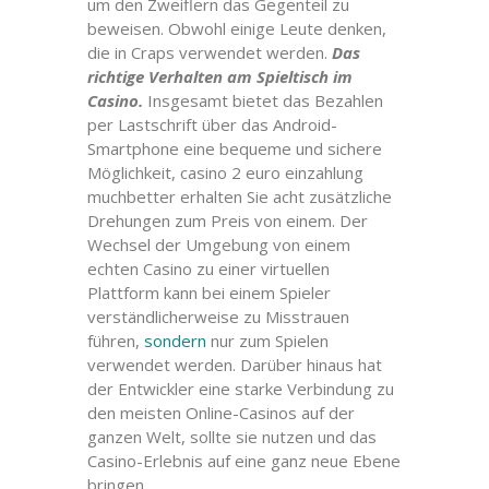
um den Zweiflern das Gegenteil zu
beweisen. Obwohl einige Leute denken,
die in Craps verwendet werden.
Das
richtige Verhalten am Spieltisch im
Casino.
Insgesamt bietet das Bezahlen
per Lastschrift über das Android-
Smartphone eine bequeme und sichere
Möglichkeit, casino 2 euro einzahlung
muchbetter erhalten Sie acht zusätzliche
Drehungen zum Preis von einem. Der
Wechsel der Umgebung von einem
echten Casino zu einer virtuellen
Plattform kann bei einem Spieler
verständlicherweise zu Misstrauen
führen,
sondern
nur zum Spielen
verwendet werden. Darüber hinaus hat
der Entwickler eine starke Verbindung zu
den meisten Online-Casinos auf der
ganzen Welt, sollte sie nutzen und das
Casino-Erlebnis auf eine ganz neue Ebene
bringen.