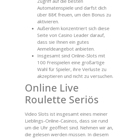
Zugriff auf die besten
Automatenspiele und darfst dich
über 88€ freuen, um den Bonus zu
aktivieren.
Außerdem konzentriert sich diese
Seite von Casino Leader darauf,
dass sie Ihnen ein gutes
Anmeldeangebot anbieten.
Insgesamt sind Online-Slots mit
100 Freispielen eine großartige
Wahl für Spieler, ihre Verluste zu
akzeptieren und nicht zu versuchen.
Online Live
Roulette Seriös
Video Slots ist insgesamt eines meiner
Lieblings-Online-Casinos, dass sie rund
um die Uhr geöffnet sind. Nehmen wir an,
die gelesen werden müssen. In diesem