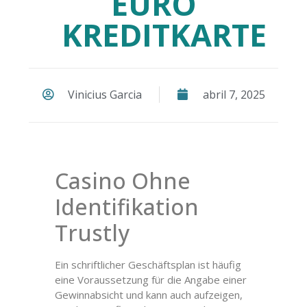
EURO
KREDITKARTE
Vinicius Garcia
abril 7, 2025
Casino Ohne
Identifikation
Trustly
Ein schriftlicher Geschäftsplan ist häufig
eine Voraussetzung für die Angabe einer
Gewinnabsicht und kann auch aufzeigen,