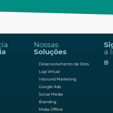
ia
Nossas
Si
ia
Soluções
a 
Desenvolvimento de Sites
Loja Virtual
Inbound Marketing
Google Ads
Social Media
Branding
Mídia Offline