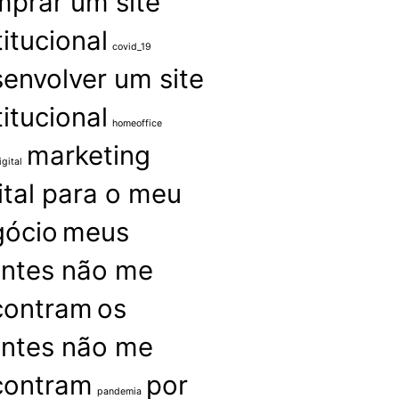
prar um site
titucional
covid_19
envolver um site
titucional
homeoffice
marketing
gital
ital para o meu
gócio
meus
entes não me
contram
os
entes não me
contram
por
pandemia