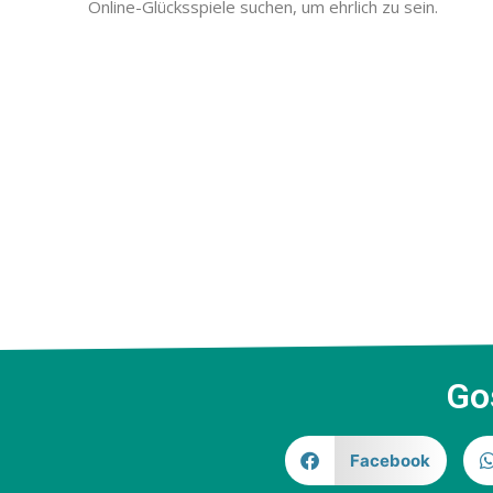
Online-Glücksspiele suchen, um ehrlich zu sein.
Go
Facebook