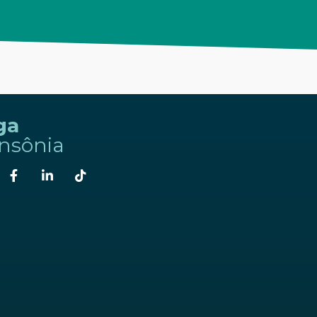
ga
Insônia